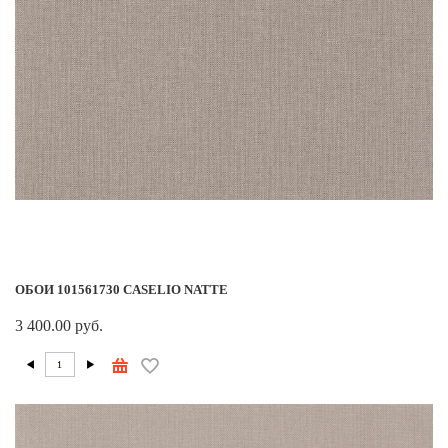
ОБОИ 101561730 CASELIO NATTE
3 400.00 руб.