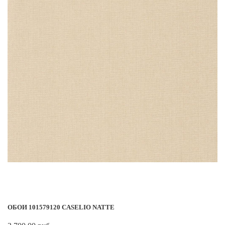
ОБОИ 101579120 CASELIO NATTE