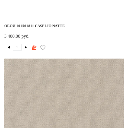
ОБОИ 101561811 CASELIO NATTE
3 400.00 руб.