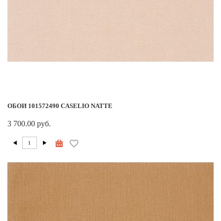
ОБОИ 101572490 CASELIO NATTE
3 700.00 руб.