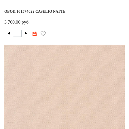
ОБОИ 101574022 CASELIO NATTE
3 700.00 руб.