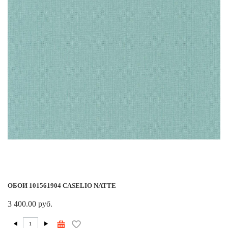
ОБОИ 101561904 CASELIO NATTE
3 400.00 руб.