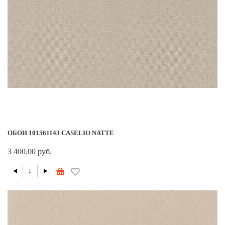
ОБОИ 101561143 CASELIO NATTE
3 400.00 руб.