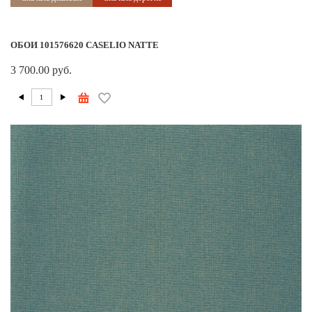
ОБОИ 101576620 CASELIO NATTE
3 700.00 руб.