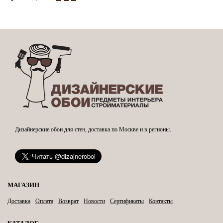
Дизайнерские обои для стен, доставка по Москве и в регионы.
МАГАЗИН
Доставка
Оплата
Возврат
Новости
Сертификаты
Контакты