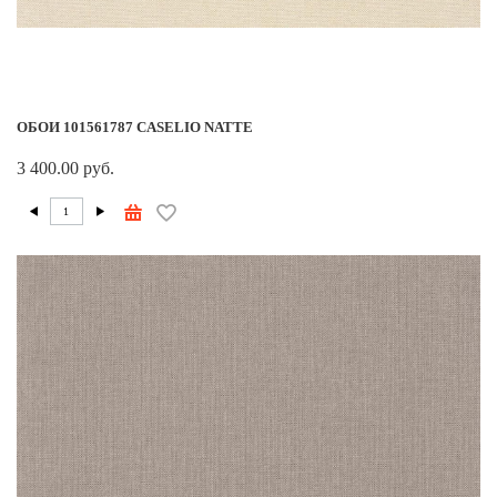
ОБОИ 101561787 CASELIO NATTE
3 400.00 руб.