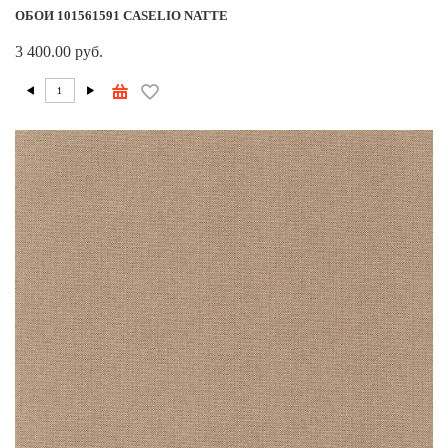
ОБОИ 101561591 CASELIO NATTE
3 400.00 руб.