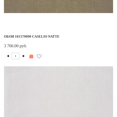
ОБОИ 101579090 CASELIO NATTE
3 700.00 руб.