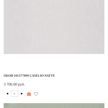
ОБОИ 101577099 CASELIO NATTE
3 700.00 руб.