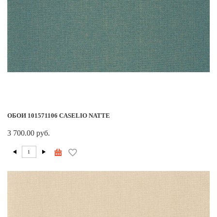
ОБОИ 101571106 CASELIO NATTE
3 700.00 руб.