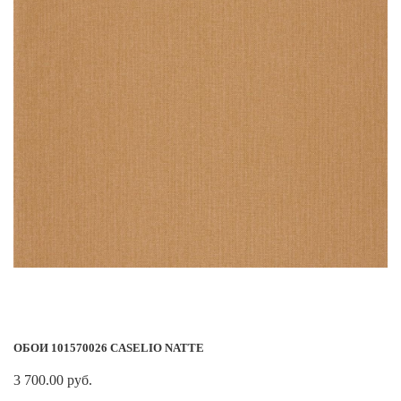
ОБОИ 101570026 CASELIO NATTE
3 700.00 руб.