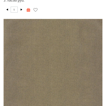
3 700.00 руб.