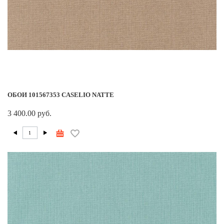
ОБОИ 101567353 CASELIO NATTE
3 400.00 руб.