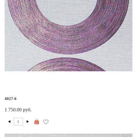
4027-6
1 750.00 руб.