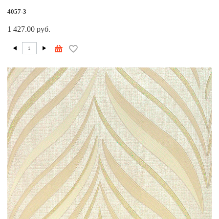
4057-3
1 427.00 руб.