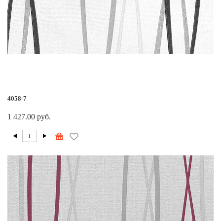
4058-7
1 427.00 руб.