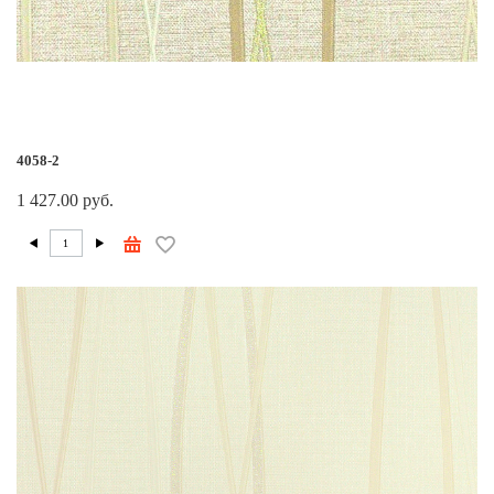
4058-2
1 427.00 руб.