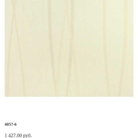
4057-6
1 427.00 руб.