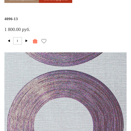
4096-13
1 800.00 руб.