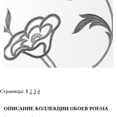
Страницы:
1
2
3
4
ОПИСАНИЕ КОЛЛЕКЦИИ ОБОЕВ POESIA