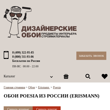
8 (499) 322-95-85
заказать звонок
8 (800) 511-93-06
Бесплатно по России
ПН-ВС: 08:00 - 22:00
Каталог
Главная страница
>
Обои
>
Erismann
>
Poesia
ОБОИ POESIA ИЗ РОССИИ (ERISMANN)
Сначала дешевые
Сначала дорогие