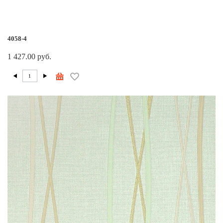
4058-4
1 427.00 руб.