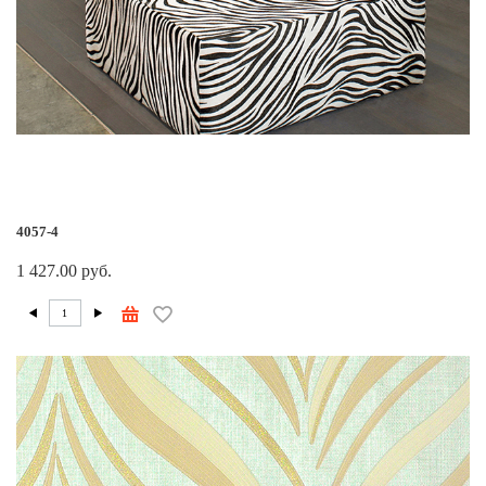
4057-4
1 427.00 руб.