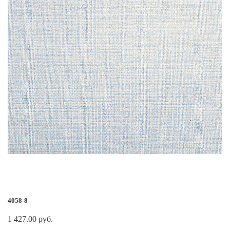
4058-8
1 427.00 руб.