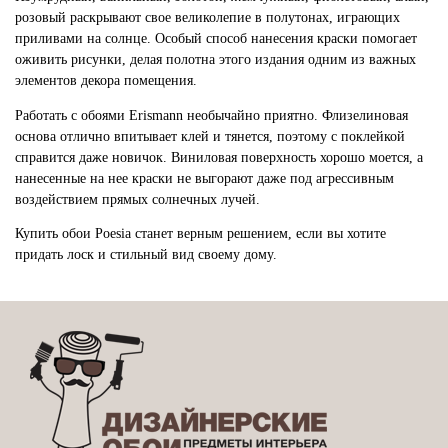
розовый раскрывают свое великолепие в полутонах, играющих
приливами на солнце. Особый способ нанесения краски помогает
оживить рисунки, делая полотна этого издания одним из важных
элементов декора помещения.
Работать с обоями Erismann необычайно приятно. Флизелиновая
основа отлично впитывает клей и тянется, поэтому с поклейкой
справится даже новичок. Виниловая поверхность хорошо моется, а
нанесенные на нее краски не выгорают даже под агрессивным
воздействием прямых солнечных лучей.
Купить обои Poesia станет верным решением, если вы хотите
придать лоск и стильный вид своему дому.