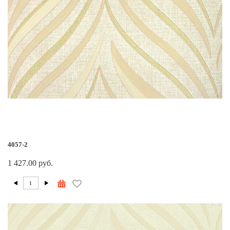
4057-2
1 427.00 руб.