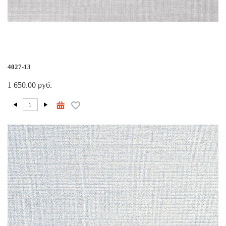
4027-13
1 650.00 руб.