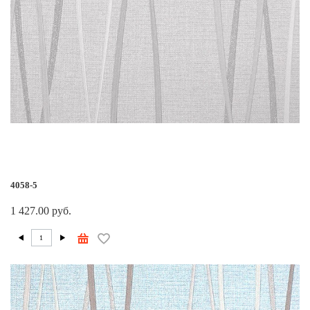
4058-5
1 427.00 руб.