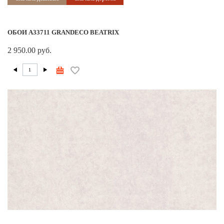
ОБОИ A33711 GRANDECO BEATRIX
2 950.00 руб.