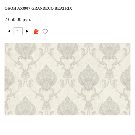
ОБОИ A53907 GRANDECO BEATRIX
2 650.00 руб.