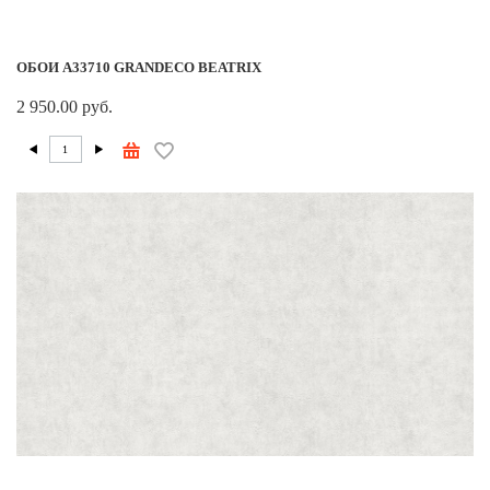
ОБОИ A33710 GRANDECO BEATRIX
2 950.00 руб.