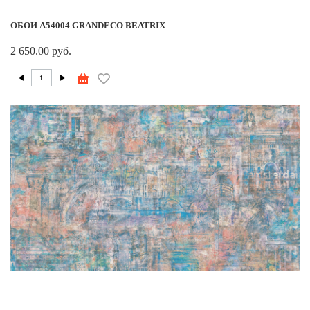
ОБОИ A54004 GRANDECO BEATRIX
2 650.00 руб.