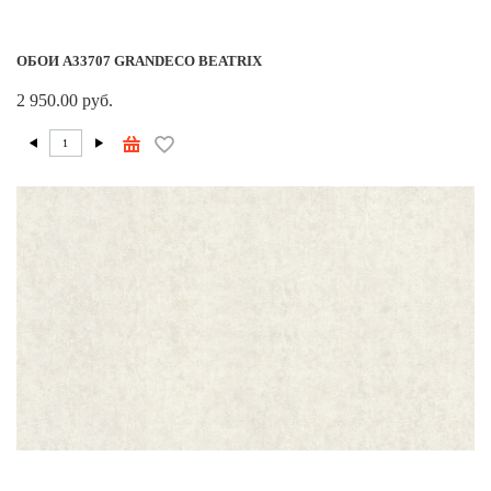
ОБОИ A33707 GRANDECO BEATRIX
2 950.00 руб.