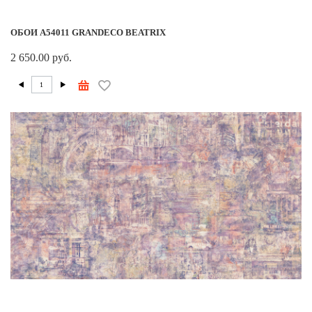
ОБОИ A54011 GRANDECO BEATRIX
2 650.00 руб.