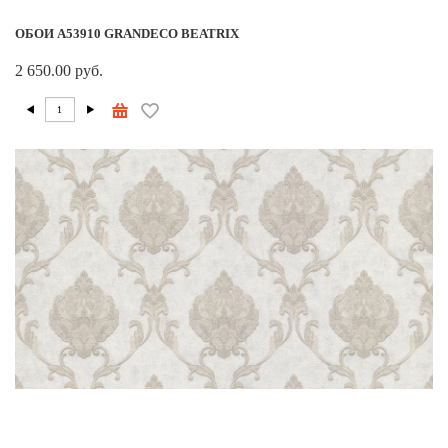
ОБОИ A53910 GRANDECO BEATRIX
2 650.00 руб.