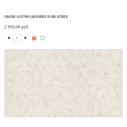
ОБОИ A33709 GRANDECO BEATRIX
2 950.00 руб.