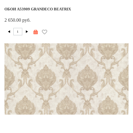
ОБОИ A53909 GRANDECO BEATRIX
2 650.00 руб.