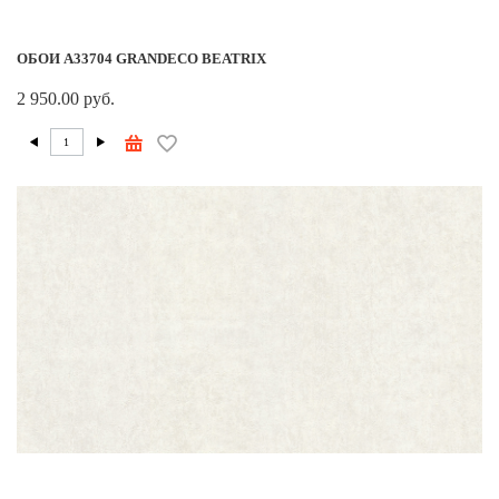
ОБОИ A33704 GRANDECO BEATRIX
2 950.00 руб.