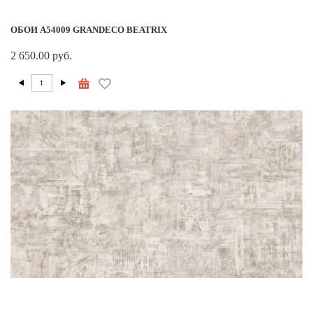
ОБОИ A54009 GRANDECO BEATRIX
2 650.00 руб.