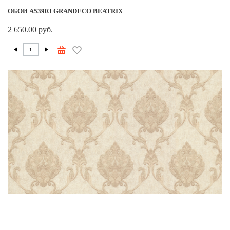
ОБОИ A53903 GRANDECO BEATRIX
2 650.00 руб.