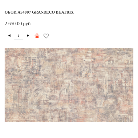
ОБОИ A54007 GRANDECO BEATRIX
2 650.00 руб.