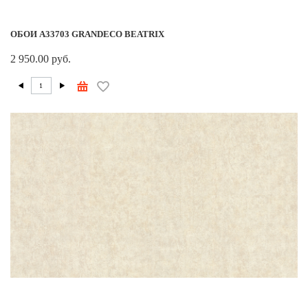
ОБОИ A33703 GRANDECO BEATRIX
2 950.00 руб.