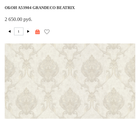
ОБОИ A53904 GRANDECO BEATRIX
2 650.00 руб.