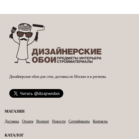
Дизайнерские обои для стен, доставка по Москве и в регионы.
МАГАЗИН
Доставка
Оплата
Возврат
Новости
Сертификаты
Контакты
КАТАЛОГ