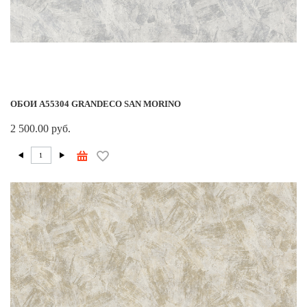
ОБОИ A55304 GRANDECO SAN MORINO
2 500.00 руб.