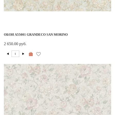
ОБОИ A55001 GRANDECO SAN MORINO
2 650.00 руб.