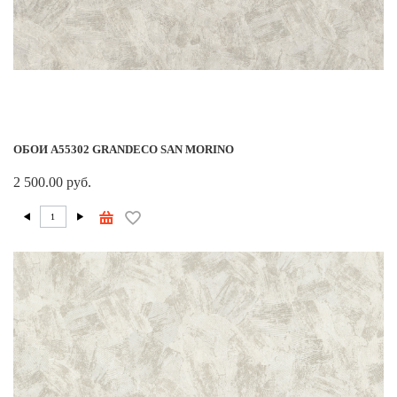
ОБОИ A55302 GRANDECO SAN MORINO
2 500.00 руб.