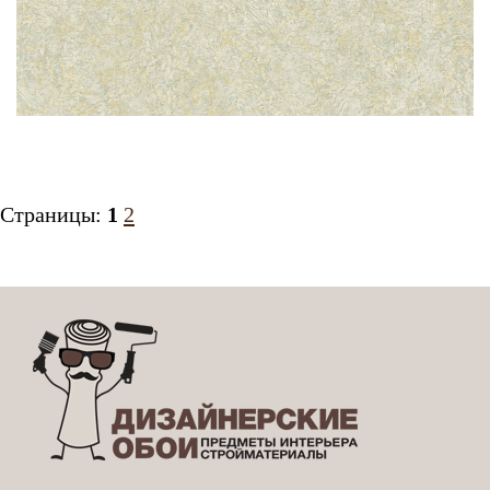
Страницы:
1
2