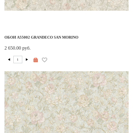
ОБОИ A55002 GRANDECO SAN MORINO
2 650.00 руб.