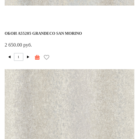
ОБОИ A55205 GRANDECO SAN MORINO
2 650.00 руб.