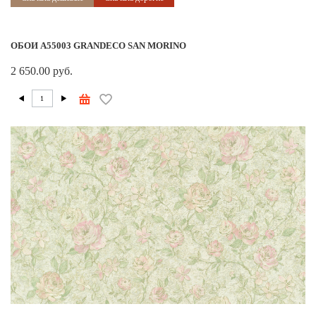
ОБОИ A55003 GRANDECO SAN MORINO
2 650.00 руб.