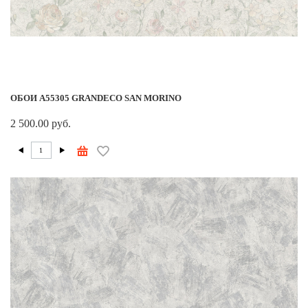
ОБОИ A55305 GRANDECO SAN MORINO
2 500.00 руб.