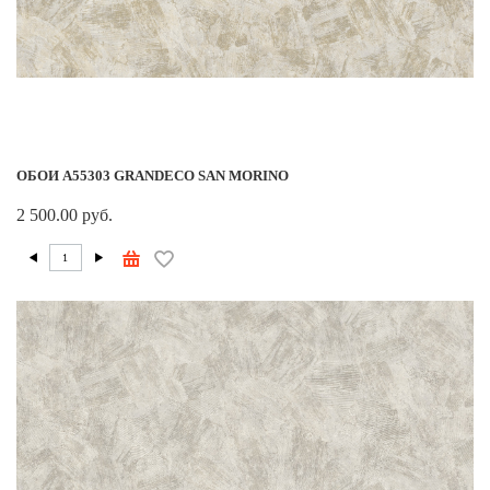
ОБОИ A55303 GRANDECO SAN MORINO
2 500.00 руб.