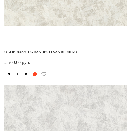
ОБОИ A55301 GRANDECO SAN MORINO
2 500.00 руб.