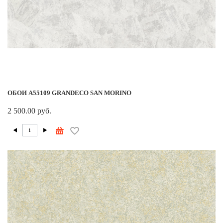
ОБОИ A55109 GRANDECO SAN MORINO
2 500.00 руб.