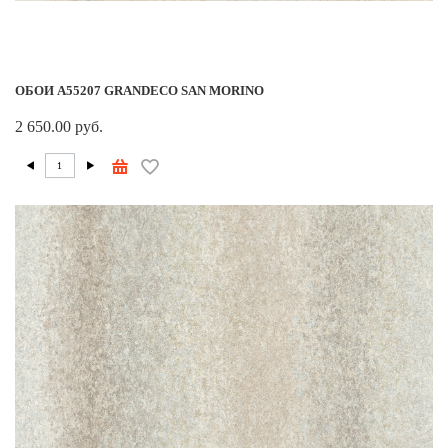
ОБОИ A55207 GRANDECO SAN MORINO
2 650.00 руб.