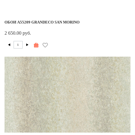
ОБОИ A55209 GRANDECO SAN MORINO
2 650.00 руб.