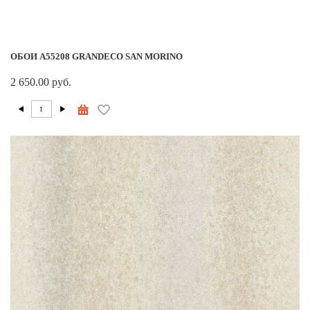
ОБОИ A55208 GRANDECO SAN MORINO
2 650.00 руб.