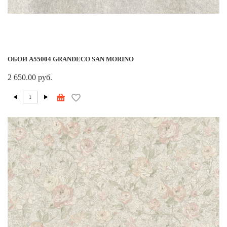
ОБОИ A55004 GRANDECO SAN MORINO
2 650.00 руб.