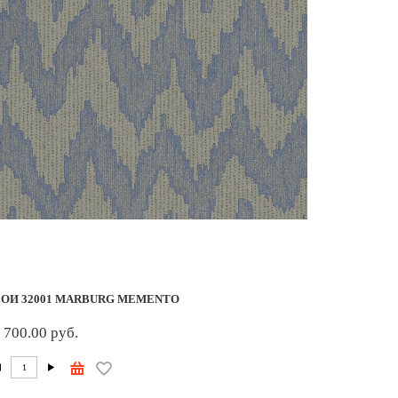
ОИ 32001 MARBURG MEMENTO
 700.00 руб.