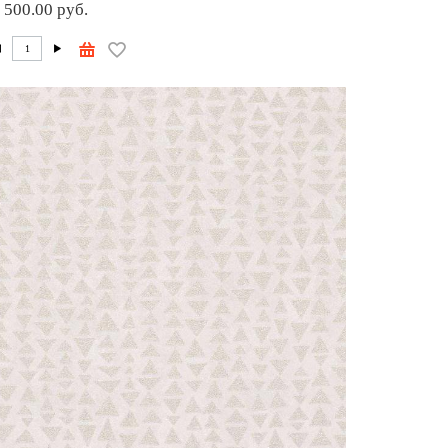
 500.00 руб.