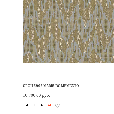
ОБОИ 32003 MARBURG MEMENTO
10 700.00 руб.