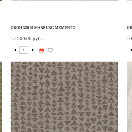
ОБОИ 32019 MARBURG MEMENTO
ОБ
12 500.00 руб.
10