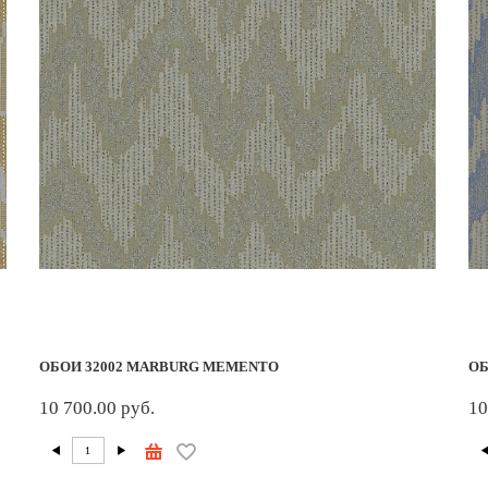
ОБОИ 32002 MARBURG MEMENTO
ОБ
10 700.00 руб.
10