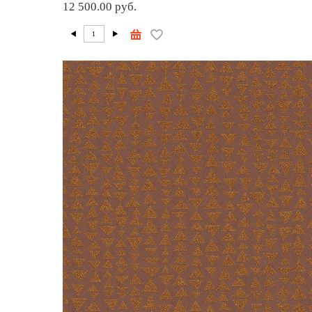
12 500.00 руб.