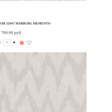
ОИ 32047 MARBURG MEMENTO
 700.00 руб.