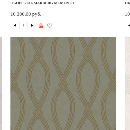
ОБОИ 32016 MARBURG MEMENTO
ОБ
10 300.00 руб.
10