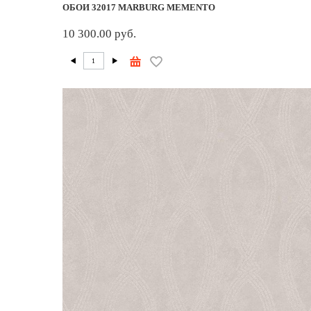
ОБОИ 32017 MARBURG MEMENTO
10 300.00 руб.