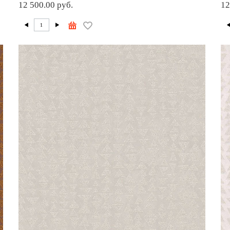
12 500.00 руб.
12