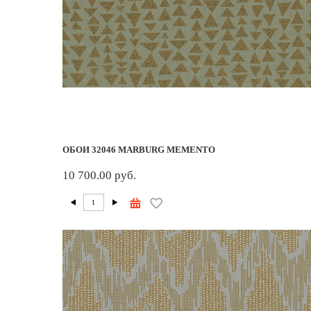
ОБОИ 32046 MARBURG MEMENTO
10 700.00 руб.