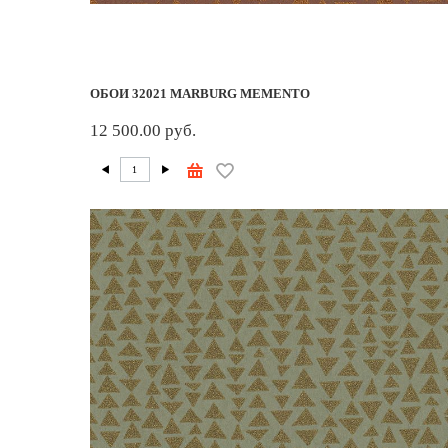
ОБОИ 32021 MARBURG MEMENTO
12 500.00 руб.