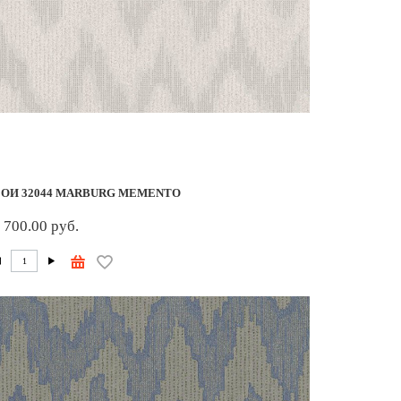
ОИ 32044 MARBURG MEMENTO
 700.00 руб.