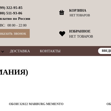
499) 322-95-85
КОРЗИНА
800) 511-93-06
НЕТ ТОВАРОВ
платно по России
ВС: 08:00 - 22:00
ИЗБРАННОЕ
аказать звонок
НЕТ ТОВАРОВ
ДОСТАВКА
КОНТАКТЫ
МАНИЯ)
ОБОИ 32022 MARBURG MEMENTO
ОБ