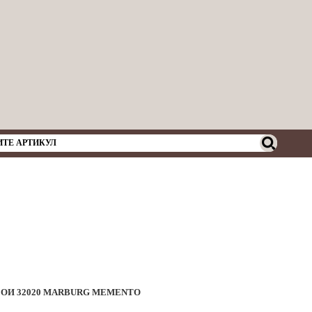
ОИ 32020 MARBURG MEMENTO