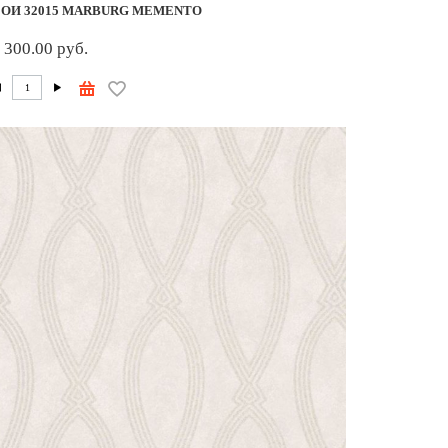
ОИ 32015 MARBURG MEMENTO
 300.00 руб.