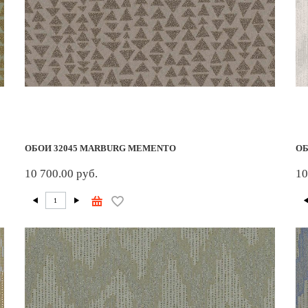
ОБОИ 32045 MARBURG MEMENTO
ОБ
10 700.00 руб.
10