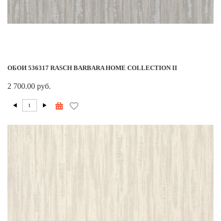
ОБОИ 536317 RASCH BARBARA HOME COLLECTION II
2 700.00 руб.