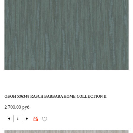
ОБОИ 536348 RASCH BARBARA HOME COLLECTION II
2 700.00 руб.