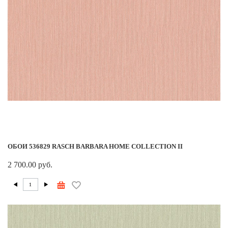
ОБОИ 536829 RASCH BARBARA HOME COLLECTION II
2 700.00 руб.