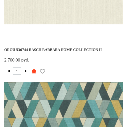
ОБОИ 536744 RASCH BARBARA HOME COLLECTION II
2 700.00 руб.