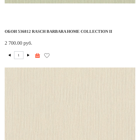
ОБОИ 536812 RASCH BARBARA HOME COLLECTION II
2 700.00 руб.