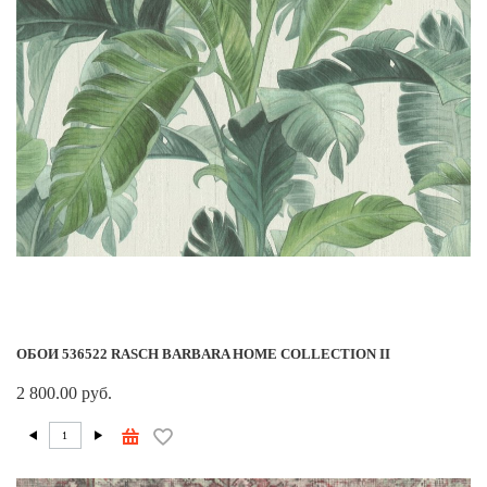
ОБОИ 536522 RASCH BARBARA HOME COLLECTION II
2 800.00 руб.