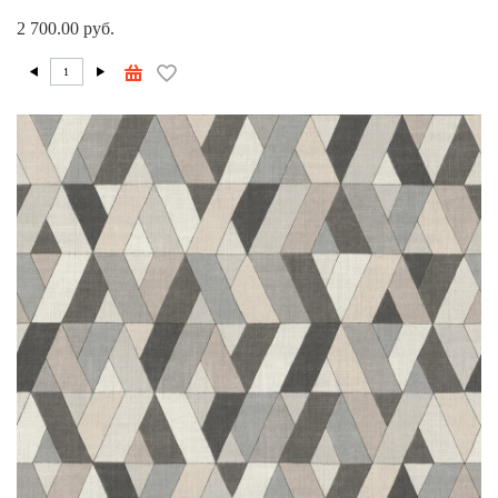
2 700.00 руб.