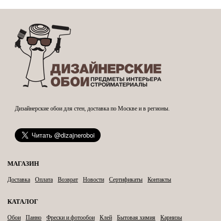
Дизайнерские обои для стен, доставка по Москве и в регионы.
МАГАЗИН
Доставка
Оплата
Возврат
Новости
Сертификаты
Контакты
КАТАЛОГ
Обои
Панно
Фрески и фотообои
Клей
Бытовая химия
Карнизы