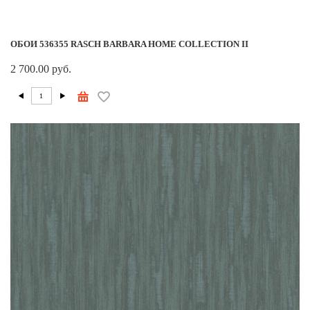
ОБОИ 536355 RASCH BARBARA HOME COLLECTION II
2 700.00 руб.