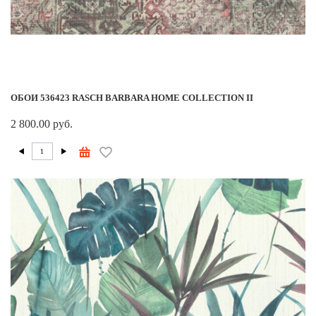
ОБОИ 536423 RASCH BARBARA HOME COLLECTION II
2 800.00 руб.