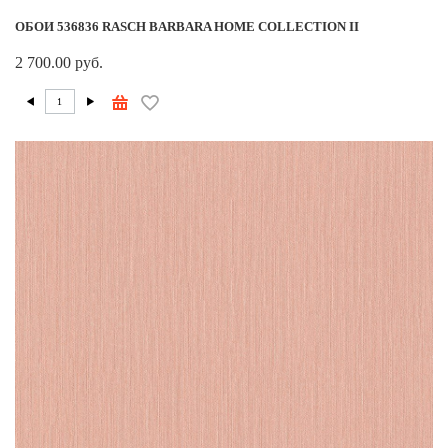
ОБОИ 536836 RASCH BARBARA HOME COLLECTION II
2 700.00 руб.