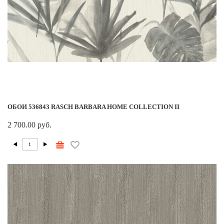
ОБОИ 536843 RASCH BARBARA HOME COLLECTION II
2 700.00 руб.