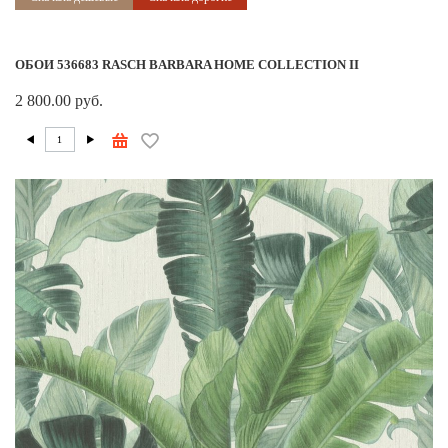
ОБОИ 536683 RASCH BARBARA HOME COLLECTION II
2 800.00 руб.