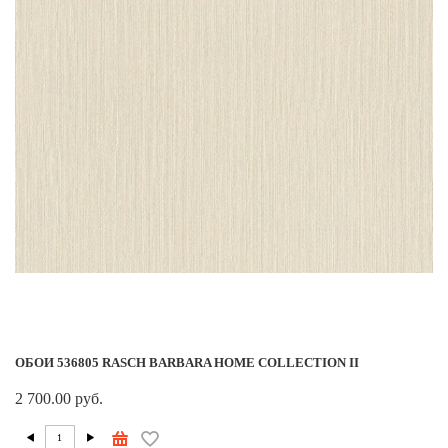
ОБОИ 536805 RASCH BARBARA HOME COLLECTION II
2 700.00 руб.