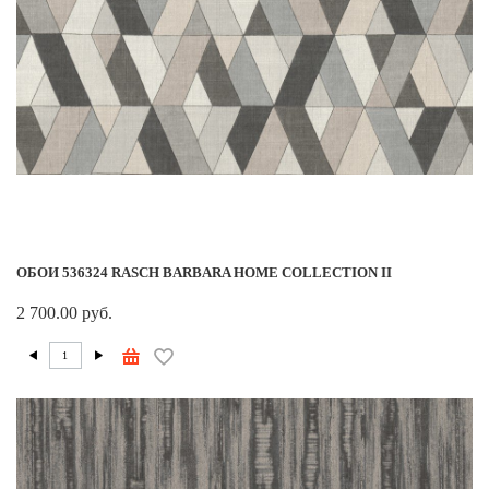
ОБОИ 536324 RASCH BARBARA HOME COLLECTION II
2 700.00 руб.