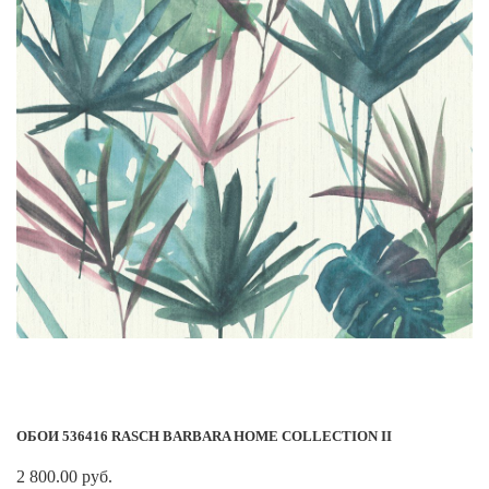
ОБОИ 536416 RASCH BARBARA HOME COLLECTION II
2 800.00 руб.