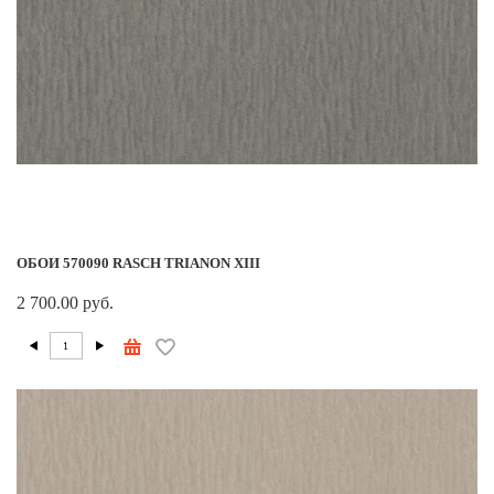
ОБОИ 570090 RASCH TRIANON XIII
2 700.00 руб.