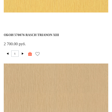
ОБОИ 570076 RASCH TRIANON XIII
2 700.00 руб.