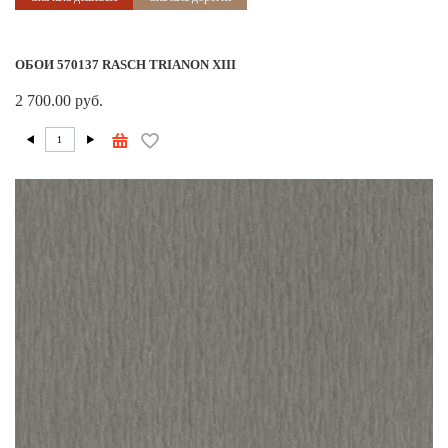
ОБОИ 570137 RASCH TRIANON XIII
2 700.00 руб.