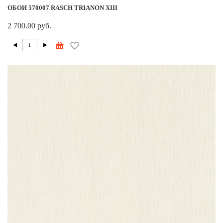
ОБОИ 570007 RASCH TRIANON XIII
2 700.00 руб.