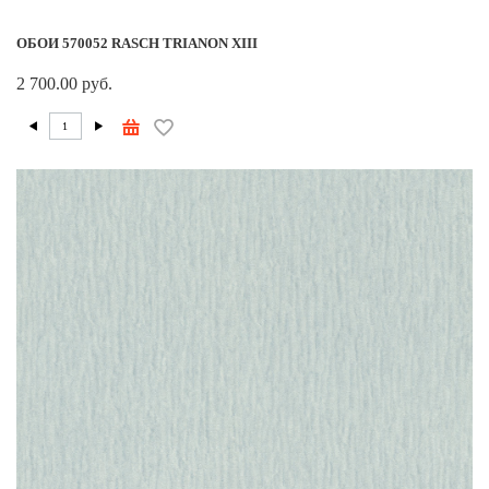
ОБОИ 570052 RASCH TRIANON XIII
2 700.00 руб.