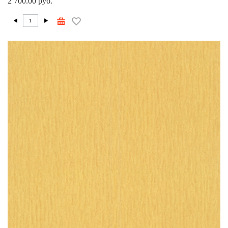
2 700.00 руб.