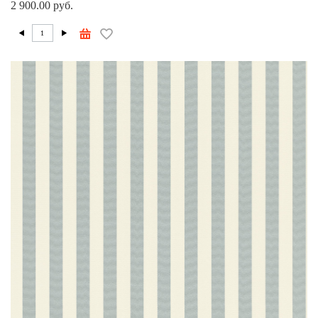
2 900.00 руб.