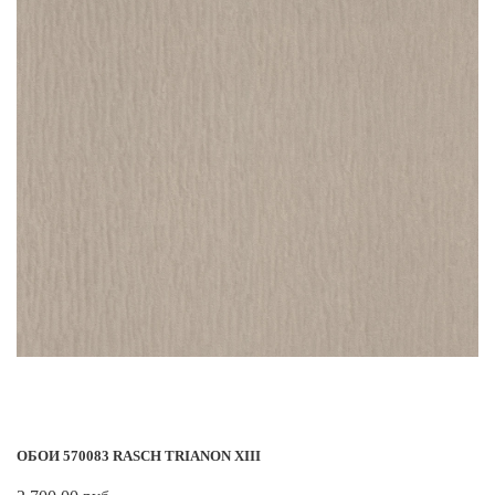
ОБОИ 570083 RASCH TRIANON XIII