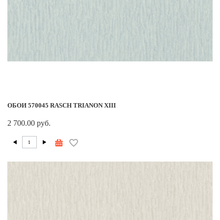
ОБОИ 570045 RASCH TRIANON XIII
2 700.00 руб.