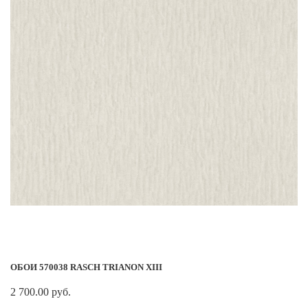
ОБОИ 570038 RASCH TRIANON XIII
2 700.00 руб.