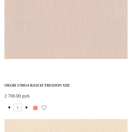
ОБОИ 570014 RASCH TRIANON XIII
2 700.00 руб.