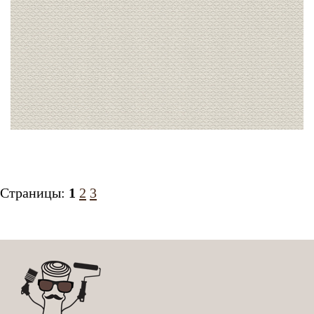
Страницы:
1
2
3