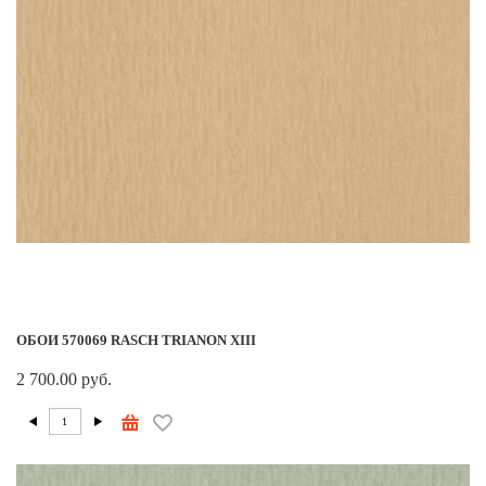
ОБОИ 570069 RASCH TRIANON XIII
2 700.00 руб.