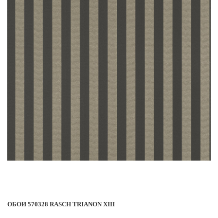
ОБОИ 570328 RASCH TRIANON XIII