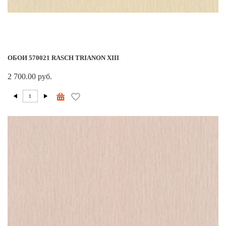
ОБОИ 570021 RASCH TRIANON XIII
2 700.00 руб.