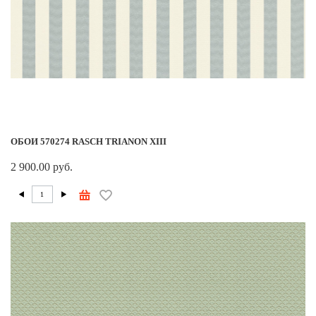
ОБОИ 570274 RASCH TRIANON XIII
2 900.00 руб.