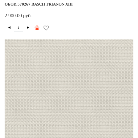
ОБОИ 570267 RASCH TRIANON XIII
2 900.00 руб.