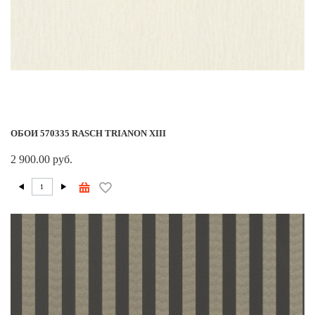
ОБОИ 570335 RASCH TRIANON XIII
2 900.00 руб.