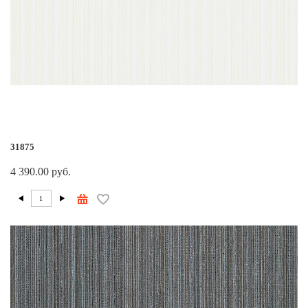
31875
4 390.00 руб.