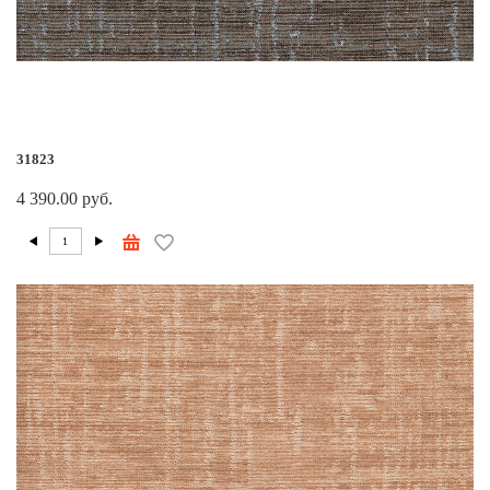
31823
4 390.00 руб.