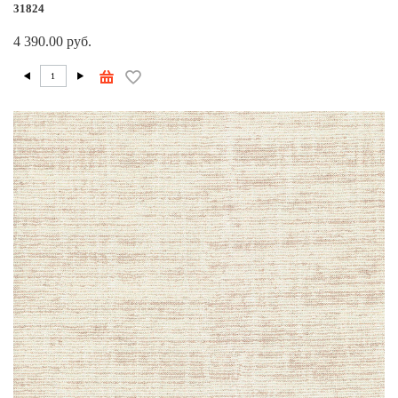
31824
4 390.00 руб.