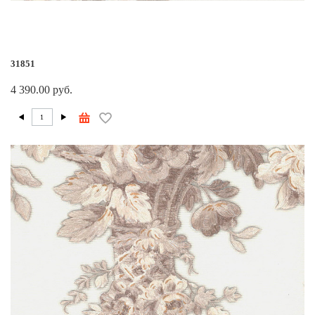
31851
4 390.00 руб.