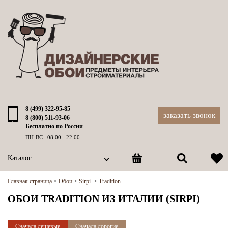
8 (499) 322-95-85
заказать звонок
8 (800) 511-93-06
Бесплатно по России
ПН-ВС: 08:00 - 22:00
Каталог
Главная страница
>
Обои
>
Sirpi
>
Tradition
ОБОИ TRADITION ИЗ ИТАЛИИ (SIRPI)
Сначала дешевые
Сначала дорогие