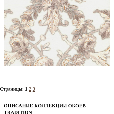
Страницы:
1
2
3
ОПИСАНИЕ КОЛЛЕКЦИИ ОБОЕВ
TRADITION