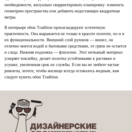
необходимости, визуально скорректировать планировку: изменить
геометрию пространства или добавить недостающие квадратные
метры.
В интерьере обои Tradition пропагандируют эстетичную
практичность. Она выражается не только в красоте полотен, но и в
их функциональности. Внешний слой рулонов — винил, он
отлично моется водой и бытовыми средствами, от грязи не остается
и следа. Нижняя подложка — флизелин. Этот нетканый материал
ускоряет поклейку, делает полотна устойчивыми к растяжке и
усушке, увеличивая срок их службы. Если вы не любите частые
ремонты, хотите, чтобы жилище всегда оставалось модным, вам
следует купить обои Tradition.