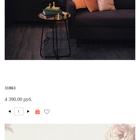
31863
4 390.00 руб.