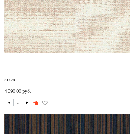
31878
4 390.00 руб.