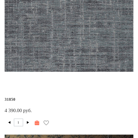
31850
4 390.00 руб.