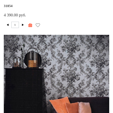
31854
4 390.00 руб.