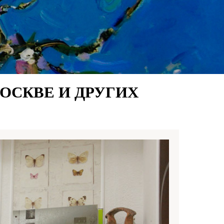
ОСКВЕ И ДРУГИХ