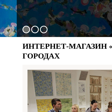
ИНТЕРНЕТ-МАГАЗИН 
ГОРОДАХ