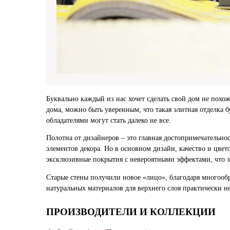
Буквально каждый из нас хочет сделать свой дом не похо
дома, можно быть уверенным, что такая элитная отделка 
обладателями могут стать далеко не все.
Полотна от дизайнеров – это главная достопримечательно
элементов декора. Но в основном дизайн, качество и цвет
эксклюзивные покрытия с невероятными эффектами, что 
Старые стены получили новое «лицо», благодаря многооб
натуральных материалов для верхнего слоя практически не
ПРОИЗВОДИТЕЛИ И КОЛЛЕКЦИИ