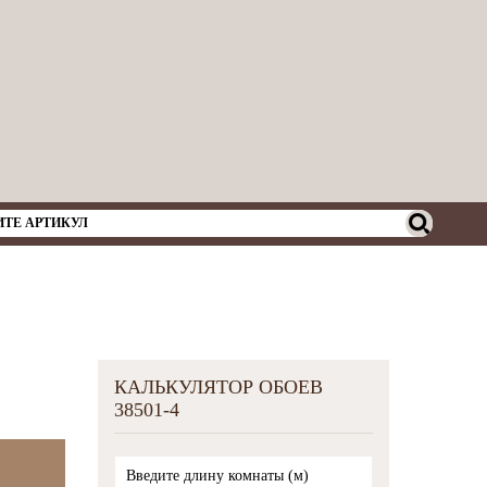
КАЛЬКУЛЯТОР ОБОЕВ
38501-4