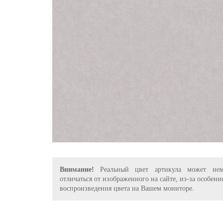
Внимание!
Реальный цвет артикула может нем
отличаться от изображенного на сайте, из-за особенн
воспроизведения цвета на Вашем мониторе.