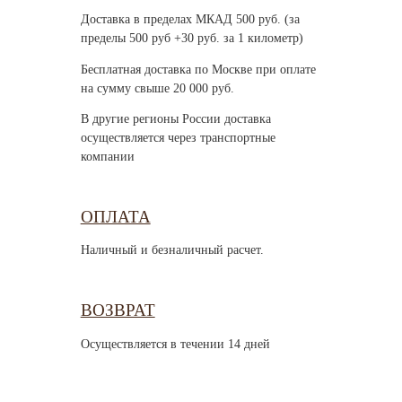
Доставка в пределах МКАД 500 руб. (за
пределы 500 руб +30 руб. за 1 километр)
Бесплатная доставка по Москве при оплате
на сумму свыше 20 000 руб.
В другие регионы России доставка
осуществляется через транспортные
компании
ОПЛАТА
Наличный и безналичный расчет.
ВОЗВРАТ
Осуществляется в течении 14 дней