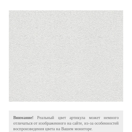
Внимание!
Реальный цвет артикула может немного
отличаться от изображенного на сайте, из-за особенностей
воспроизведения цвета на Вашем мониторе.