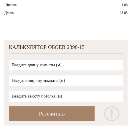
Ширина
1.06
Длина
25.05
КАЛЬКУЛЯТОР ОБОЕВ 2398-15