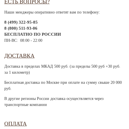
ЕСТЬ ВОПРОСЫ?
Наши менджеры оперативно ответят вам по телефону:
8 (499) 322-95-85
8 (800) 511-93-06
БЕСПЛАТНО ПО РОССИИ
ПН-ВС: 08:00 - 22:00
ДОСТАВКА
Доставка в пределах МКАД 500 руб. (за пределы 500 руб +30 руб.
за 1 километр)
Бесплатная доставка по Москве при оплате на сумму свыше 20 000
руб.
В другие регионы России доставка осуществляется через
транспортные компании
ОПЛАТА