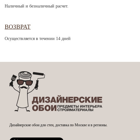
Наличный и безналичный расчет.
ВОЗВРАТ
Осуществляется в течении 14 дней
Дизайнерские обои для стен, доставка по Москве и в регионы.