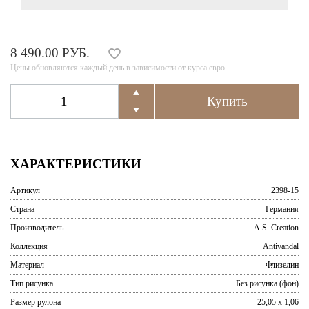
8 490.00 РУБ.
Цены обновляются каждый день в зависимости от курса евро
ХАРАКТЕРИСТИКИ
Артикул
2398-15
Страна
Германия
Производитель
A.S. Creation
Коллекция
Antivandal
Материал
Флизелин
Тип рисунка
Без рисунка (фон)
Размер рулона
25,05 x 1,06