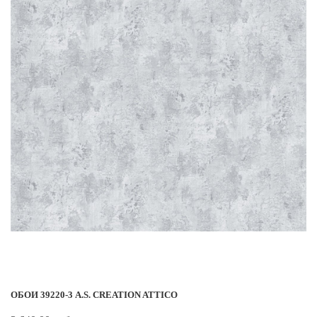
ОБОИ 39220-3 A.S. CREATION ATTICO