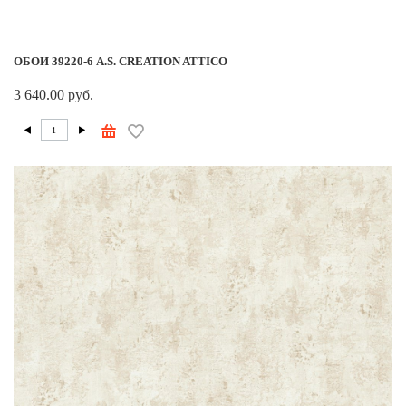
ОБОИ 39220-6 A.S. CREATION ATTICO
3 640.00 руб.