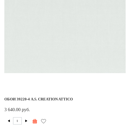
ОБОИ 39220-4 A.S. CREATION ATTICO
3 640.00 руб.