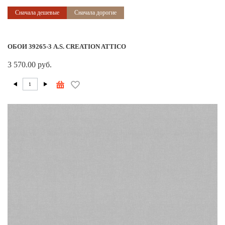
Сначала дешевые
Сначала дорогие
ОБОИ 39265-3 A.S. CREATION ATTICO
3 570.00 руб.