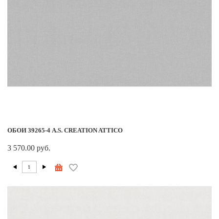
ОБОИ 39265-4 A.S. CREATION ATTICO
3 570.00 руб.