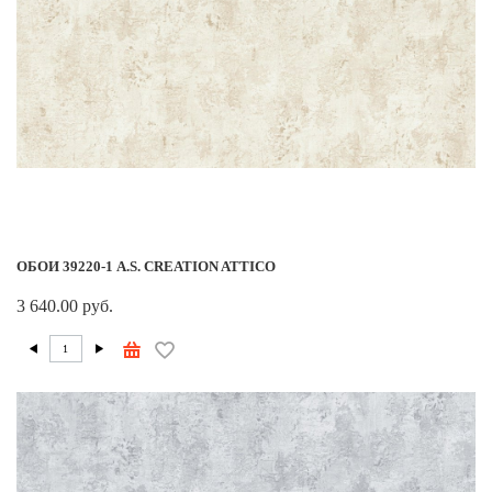
ОБОИ 39220-1 A.S. CREATION ATTICO
3 640.00 руб.