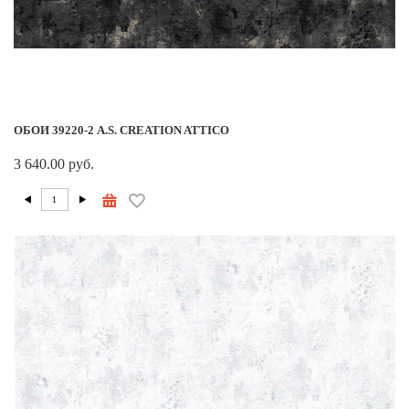
ОБОИ 39220-2 A.S. CREATION ATTICO
3 640.00 руб.