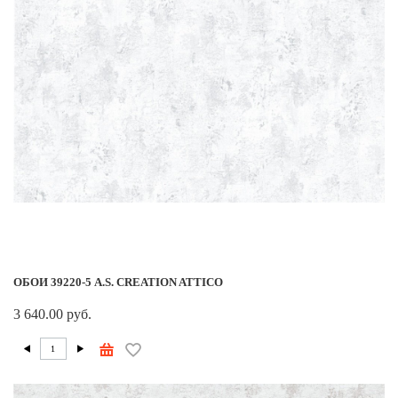
ОБОИ 39220-5 A.S. CREATION ATTICO
3 640.00 руб.