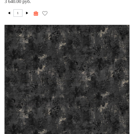
3 640.00 руб.