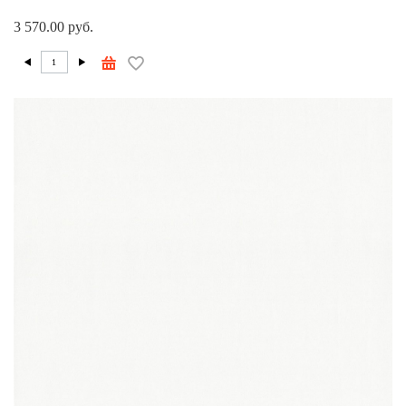
3 570.00 руб.