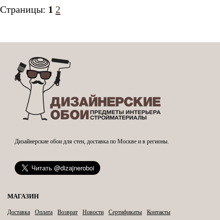
Страницы:
1
2
Дизайнерские обои для стен, доставка по Москве и в регионы.
МАГАЗИН
Доставка
Оплата
Возврат
Новости
Сертификаты
Контакты