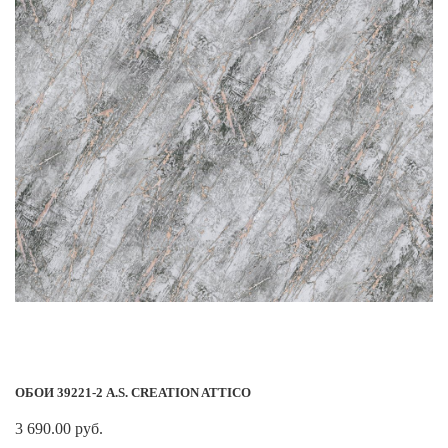
ОБОИ 39221-2 A.S. CREATION ATTICO
3 690.00 руб.