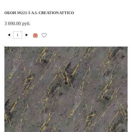
ОБОИ 39221-5 A.S. CREATION ATTICO
3 690.00 руб.