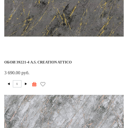
ОБОИ 39221-4 A.S. CREATION ATTICO
3 690.00 руб.