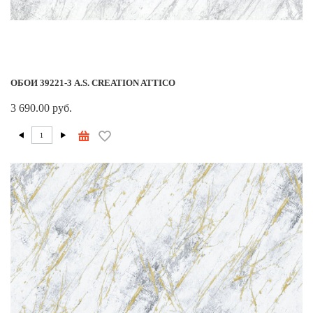
ОБОИ 39221-3 A.S. CREATION ATTICO
3 690.00 руб.