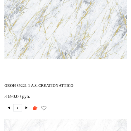
ОБОИ 39221-1 A.S. CREATION ATTICO
3 690.00 руб.