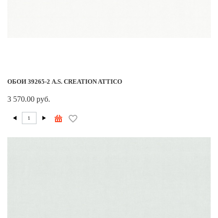
ОБОИ 39265-2 A.S. CREATION ATTICO
3 570.00 руб.