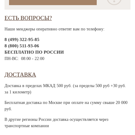
ЕСТЬ ВОПРОСЫ?
Наши менджеры оперативно ответят вам по телефону:
8 (499) 322-95-85
8 (800) 511-93-06
БЕСПЛАТНО ПО РОССИИ
ПН-ВС: 08:00 - 22:00
ДОСТАВКА
Доставка в пределах МКАД 500 руб. (за пределы 500 руб +30 руб.
за 1 километр)
Бесплатная доставка по Москве при оплате на сумму свыше 20 000
руб.
В другие регионы России доставка осуществляется через
транспортные компании