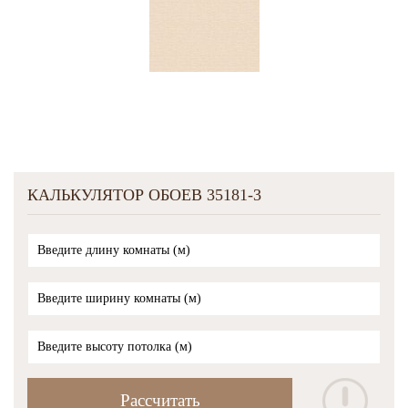
КАЛЬКУЛЯТОР ОБОЕВ 35181-3