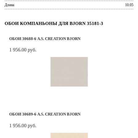
Длина
10.05
ОБОИ КОМПАНЬОНЫ ДЛЯ BJORN 35181-3
ОБОИ 30688-6 A.S. CREATION BJORN
1 956.00 руб.
ОБОИ 30689-6 A.S. CREATION BJORN
1 956.00 руб.