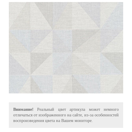
Внимание!
Реальный цвет артикула может немного
отличаться от изображенного на сайте, из-за особенностей
воспроизведения цвета на Вашем мониторе.