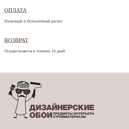
ОПЛАТА
Наличный и безналичный расчет.
ВОЗВРАТ
Осуществляется в течении 14 дней