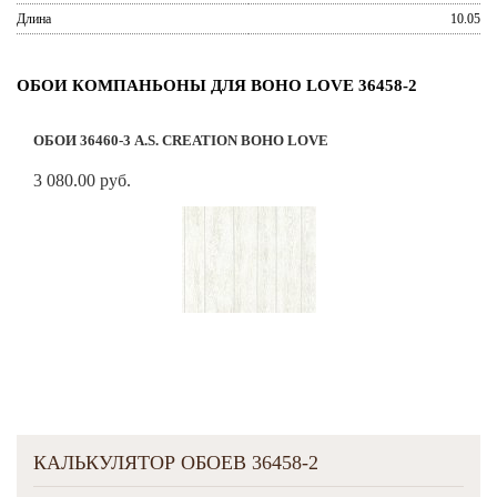
Длина
10.05
ОБОИ КОМПАНЬОНЫ ДЛЯ BOHO LOVE 36458-2
ОБОИ 36460-3 A.S. CREATION BOHO LOVE
3 080.00 руб.
КАЛЬКУЛЯТОР ОБОЕВ 36458-2