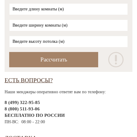
ЕСТЬ ВОПРОСЫ?
Наши менджеры оперативно ответят вам по телефону:
8 (499) 322-95-85
8 (800) 511-93-06
БЕСПЛАТНО ПО РОССИИ
ПН-ВС: 08:00 - 22:00