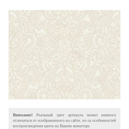
Внимание!
Реальный цвет артикула может немного
отличаться от изображенного на сайте, из-за особенностей
воспроизведения цвета на Вашем мониторе.