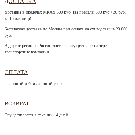
ДОСТАВКА
Доставка в пределах МКАД 500 руб. (за пределы 500 руб +30 руб.
за 1 километр)
Бесплатная доставка по Москве при оплате на сумму свыше 20 000
руб.
В другие регионы России доставка осуществляется через
транспортные компании
ОПЛАТА
Наличный и безналичный расчет.
ВОЗВРАТ
Осуществляется в течении 14 дней