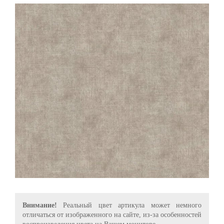
Внимание!
Реальный цвет артикула может немного
отличаться от изображенного на сайте, из-за особенностей