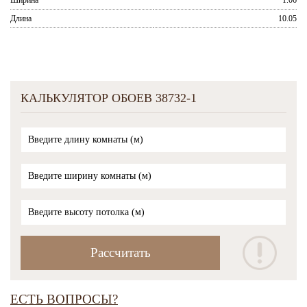
Ширина
1.06
Длина
10.05
КАЛЬКУЛЯТОР ОБОЕВ 38732-1
ЕСТЬ ВОПРОСЫ?