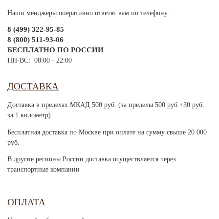
Наши менджеры оперативно ответят вам по телефону:
8 (499) 322-95-85
8 (800) 511-93-06
БЕСПЛАТНО ПО РОССИИ
ПН-ВС: 08:00 - 22:00
ДОСТАВКА
Доставка в пределах МКАД 500 руб. (за пределы 500 руб +30 руб.
за 1 километр)
Бесплатная доставка по Москве при оплате на сумму свыше 20 000
руб.
В другие регионы России доставка осуществляется через
транспортные компании
ОПЛАТА