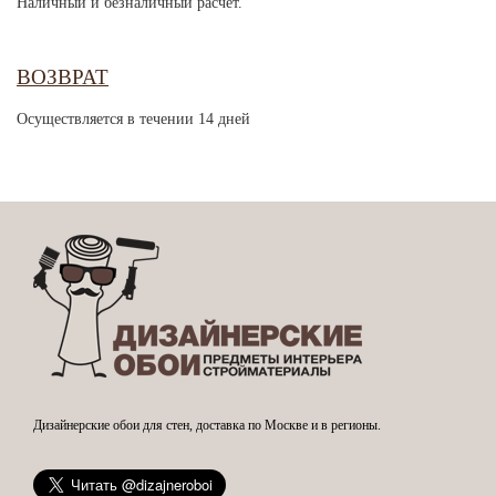
Наличный и безналичный расчет.
ВОЗВРАТ
Осуществляется в течении 14 дней
Дизайнерские обои для стен, доставка по Москве и в регионы.