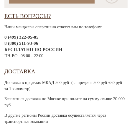
ЕСТЬ ВОПРОСЫ?
Наши менджеры оперативно ответят вам по телефону:
8 (499) 322-95-85
8 (800) 511-93-06
БЕСПЛАТНО ПО РОССИИ
ПН-ВС: 08:00 - 22:00
ДОСТАВКА
Доставка в пределах МКАД 500 руб. (за пределы 500 руб +30 руб.
за 1 километр)
Бесплатная доставка по Москве при оплате на сумму свыше 20 000
руб.
В другие регионы России доставка осуществляется через
транспортные компании