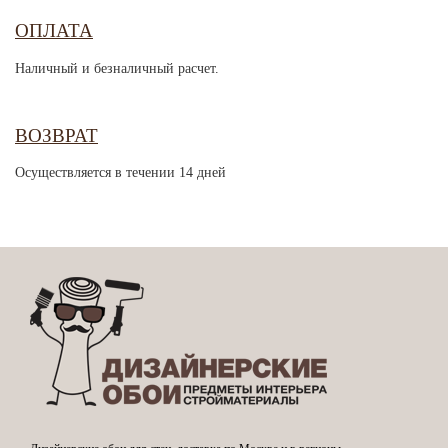
ОПЛАТА
Наличный и безналичный расчет.
ВОЗВРАТ
Осуществляется в течении 14 дней