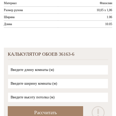
Материал
Флизелин
Размер рулона
10,05 x 1,06
Ширина
1.06
Длина
10.05
КАЛЬКУЛЯТОР ОБОЕВ 36163-6