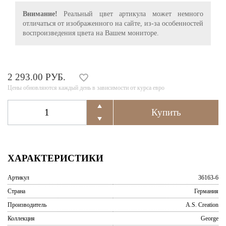
Внимание!
Реальный цвет артикула может немного
отличаться от изображенного на сайте, из-за особенностей
воспроизведения цвета на Вашем мониторе.
2 293.00 РУБ.
Цены обновляются каждый день в зависимости от курса евро
ХАРАКТЕРИСТИКИ
Артикул
36163-6
Страна
Германия
Производитель
A.S. Creation
Коллекция
George