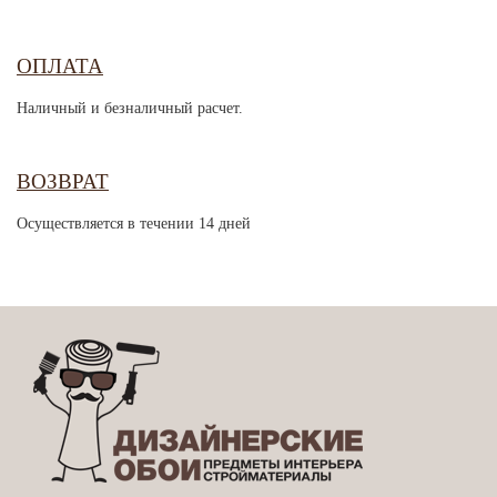
ОПЛАТА
Наличный и безналичный расчет.
ВОЗВРАТ
Осуществляется в течении 14 дней