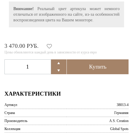
Внимание!
Реальный цвет артикула может немного
отличаться от изображенного на сайте, из-за особенностей
воспроизведения цвета на Вашем мониторе.
3 470.00 РУБ.
Цены обновляются каждый день в зависимости от курса евро
ХАРАКТЕРИСТИКИ
Артикул
38013-4
Страна
Германия
Производитель
A.S. Creation
Коллекция
Global Spots