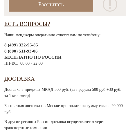
ЕСТЬ ВОПРОСЫ?
Наши менджеры оперативно ответят вам по телефону:
8 (499) 322-95-85
8 (800) 511-93-06
БЕСПЛАТНО ПО РОССИИ
ПН-ВС: 08:00 - 22:00
ДОСТАВКА
Доставка в пределах МКАД 500 руб. (за пределы 500 руб +30 руб.
за 1 километр)
Бесплатная доставка по Москве при оплате на сумму свыше 20 000
руб.
В другие регионы России доставка осуществляется через
транспортные компании