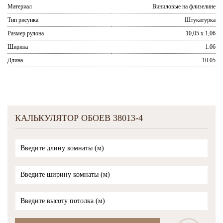
Материал
Виниловые на флизелине
Тип рисунка
Штукатурка
Размер рулона
10,05 x 1,06
Ширина
1.06
Длина
10.05
КАЛЬКУЛЯТОР ОБОЕВ 38013-4