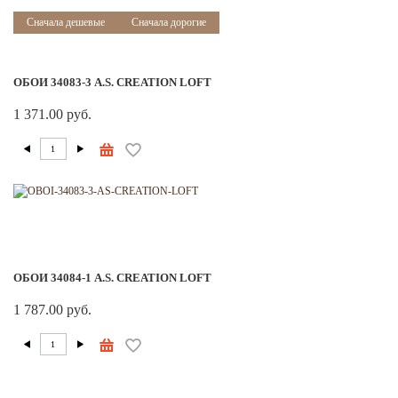
Сначала дешевые
Сначала дорогие
ОБОИ 34083-3 A.S. CREATION LOFT
1 371.00 руб.
ОБОИ 34084-1 A.S. CREATION LOFT
1 787.00 руб.