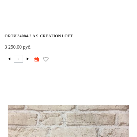
ОБОИ 34084-2 A.S. CREATION LOFT
3 250.00 руб.