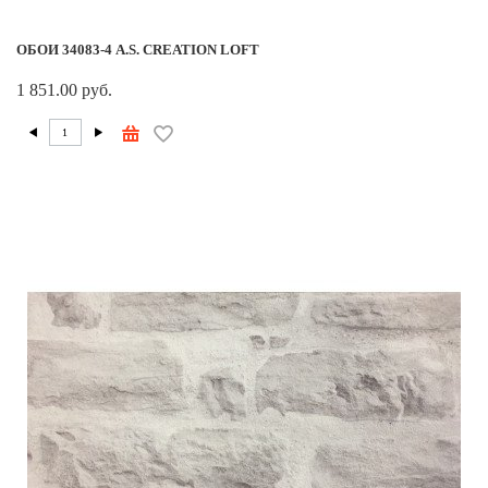
ОБОИ 34083-4 A.S. CREATION LOFT
1 851.00 руб.