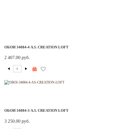
ОБОИ 34084-4 A.S. CREATION LOFT
2 407.00 руб.
ОБОИ 34084-3 A.S. CREATION LOFT
3 250.00 руб.