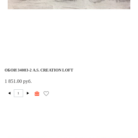
ОБОИ 34083-2 A.S. CREATION LOFT
1 851.00 руб.