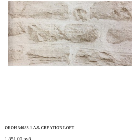
ОБОИ 34083-1 A.S. CREATION LOFT
1 851.00 руб.