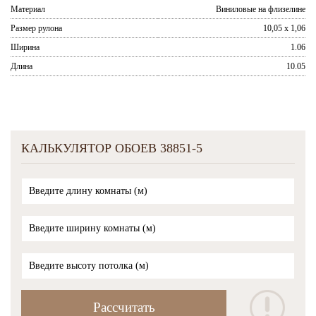
Материал
Виниловые на флизелине
Размер рулона
10,05 x 1,06
Ширина
1.06
Длина
10.05
КАЛЬКУЛЯТОР ОБОЕВ 38851-5