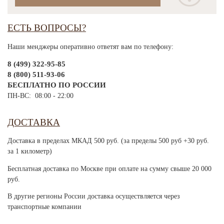
ЕСТЬ ВОПРОСЫ?
Наши менджеры оперативно ответят вам по телефону:
8 (499) 322-95-85
8 (800) 511-93-06
БЕСПЛАТНО ПО РОССИИ
ПН-ВС: 08:00 - 22:00
ДОСТАВКА
Доставка в пределах МКАД 500 руб. (за пределы 500 руб +30 руб.
за 1 километр)
Бесплатная доставка по Москве при оплате на сумму свыше 20 000
руб.
В другие регионы России доставка осуществляется через
транспортные компании