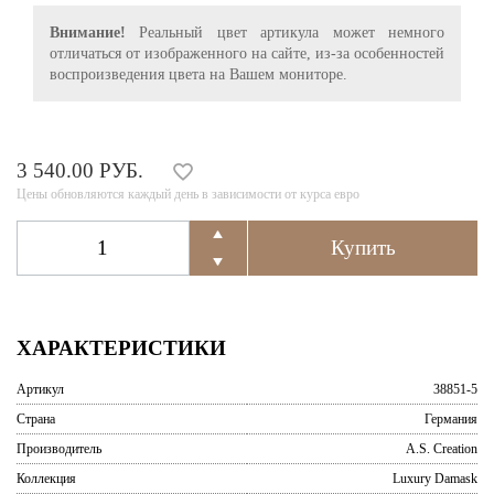
Внимание!
Реальный цвет артикула может немного
отличаться от изображенного на сайте, из-за особенностей
воспроизведения цвета на Вашем мониторе.
3 540.00 РУБ.
Цены обновляются каждый день в зависимости от курса евро
ХАРАКТЕРИСТИКИ
Артикул
38851-5
Страна
Германия
Производитель
A.S. Creation
Коллекция
Luxury Damask