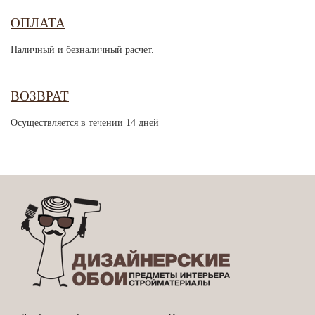
ОПЛАТА
Наличный и безналичный расчет.
ВОЗВРАТ
Осуществляется в течении 14 дней