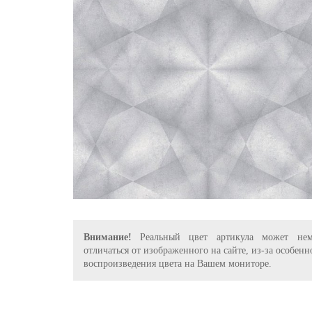
Внимание!
Реальный цвет артикула может нем
отличаться от изображенного на сайте, из-за особенн
воспроизведения цвета на Вашем мониторе.