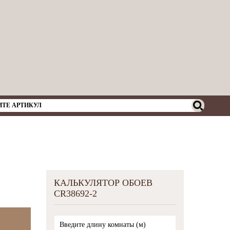
КАЛЬКУЛЯТОР ОБОЕВ
CR38692-2