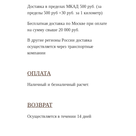
Доставка в пределах МКАД 500 руб. (за
пределы 500 руб +30 руб. за 1 километр)
Бесплатная доставка по Москве при оплате
на сумму свыше 20 000 руб.
В другие регионы России доставка
осуществляется через транспортные
компании
ОПЛАТА
Наличный и безналичный расчет.
ВОЗВРАТ
Осуществляется в течении 14 дней