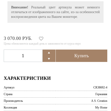
Внимание!
Реальный цвет артикула может немного
отличаться от изображенного на сайте, из-за особенностей
воспроизведения цвета на Вашем мониторе.
3 070.00 РУБ.
Цены обновляются каждый день в зависимости от курса евро
ХАРАКТЕРИСТИКИ
Артикул
CR38692-4
Страна
Германия
Производитель
A.S. Creation
Коллекция
My Home