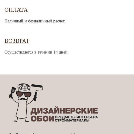
ОПЛАТА
Наличный и безналичный расчет.
ВОЗВРАТ
Осуществляется в течении 14 дней