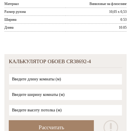
Материал
Виниловые на флизелине
Размер рулона
10,05 x 0,53
Ширина
0.53
Длина
10.05
КАЛЬКУЛЯТОР ОБОЕВ CR38692-4