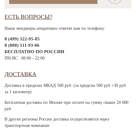
ЕСТЬ ВОПРОСЫ?
Наши менджеры оперативно ответят вам по телефону:
8 (499) 322-95-85
8 (800) 511-93-06
БЕСПЛАТНО ПО РОССИИ
ПН-ВС: 08:00 - 22:00
ДОСТАВКА
Доставка в пределах МКАД 500 руб. (за пределы 500 руб +30 руб.
за 1 километр)
Бесплатная доставка по Москве при оплате на сумму свыше 20 000
руб.
В другие регионы России доставка осуществляется через
транспортные компании