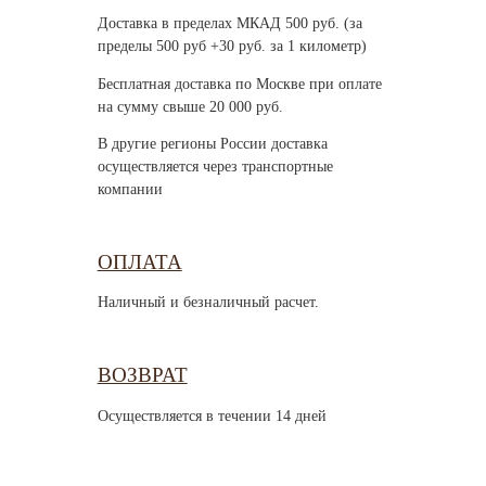
Доставка в пределах МКАД 500 руб. (за
пределы 500 руб +30 руб. за 1 километр)
Бесплатная доставка по Москве при оплате
на сумму свыше 20 000 руб.
В другие регионы России доставка
осуществляется через транспортные
компании
ОПЛАТА
Наличный и безналичный расчет.
ВОЗВРАТ
Осуществляется в течении 14 дней