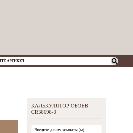
КАЛЬКУЛЯТОР ОБОЕВ
CR38698-3