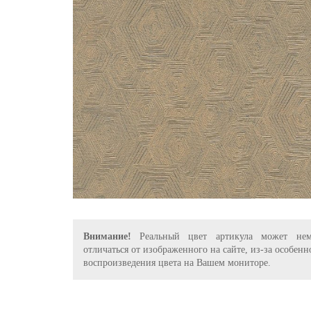
Внимание!
Реальный цвет артикула может нем
отличаться от изображенного на сайте, из-за особенн
воспроизведения цвета на Вашем мониторе.