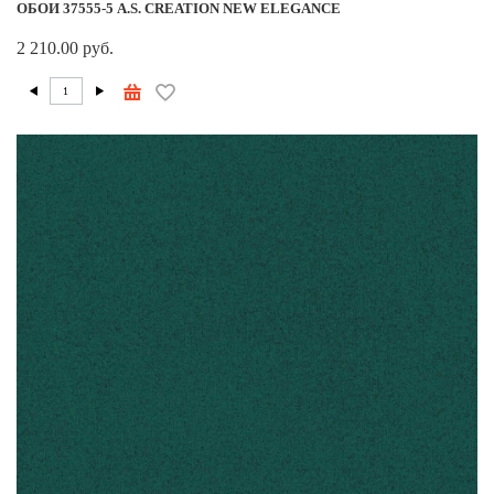
ОБОИ 37555-5 A.S. CREATION NEW ELEGANCE
2 210.00 руб.