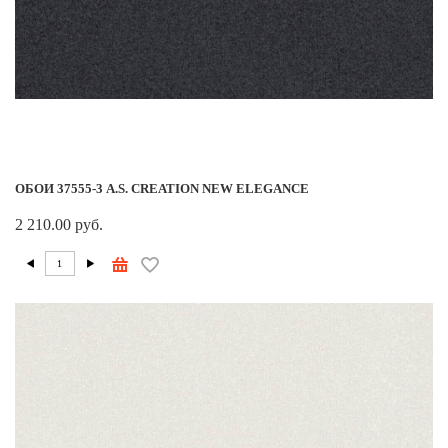
ОБОИ 37555-3 A.S. CREATION NEW ELEGANCE
2 210.00 руб.