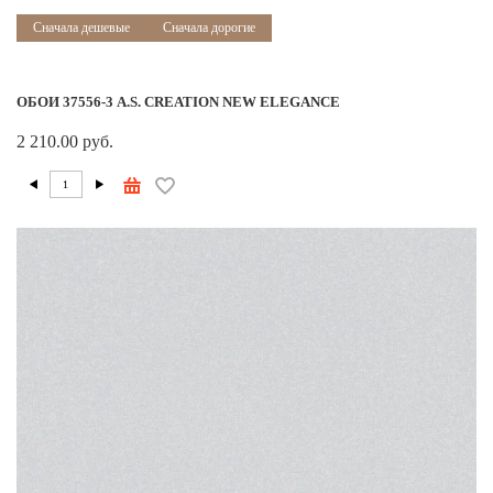
Сначала дешевые
Сначала дорогие
ОБОИ 37556-3 A.S. CREATION NEW ELEGANCE
2 210.00 руб.