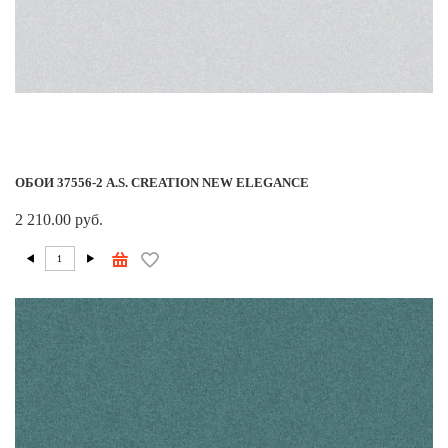
ОБОИ 37556-2 A.S. CREATION NEW ELEGANCE
2 210.00 руб.