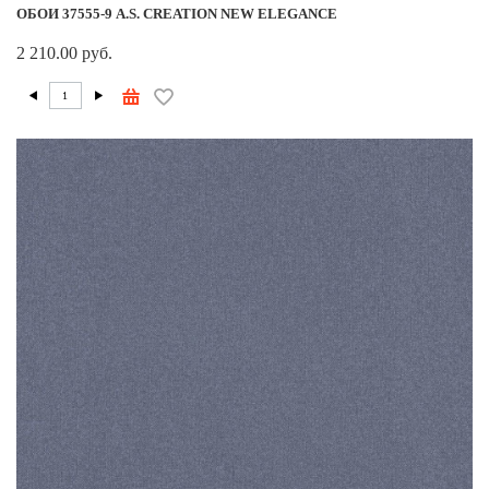
ОБОИ 37555-9 A.S. CREATION NEW ELEGANCE
2 210.00 руб.