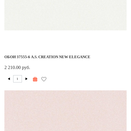
ОБОИ 37555-6 A.S. CREATION NEW ELEGANCE
2 210.00 руб.