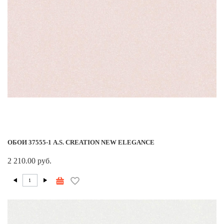
ОБОИ 37555-1 A.S. CREATION NEW ELEGANCE
2 210.00 руб.