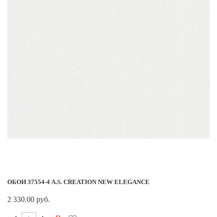
ОБОИ 37554-4 A.S. CREATION NEW ELEGANCE
2 330.00 руб.