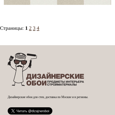
Страницы:
1
2
3
4
Дизайнерские обои для стен, доставка по Москве и в регионы.