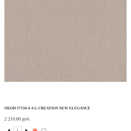
ОБОИ 37556-4 A.S. CREATION NEW ELEGANCE
2 210.00 руб.