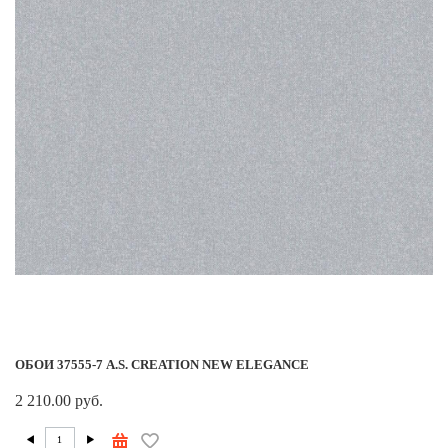
ОБОИ 37555-7 A.S. CREATION NEW ELEGANCE
2 210.00 руб.