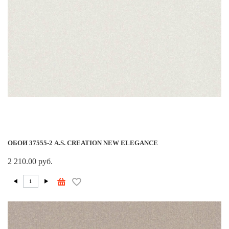
ОБОИ 37555-2 A.S. CREATION NEW ELEGANCE
2 210.00 руб.