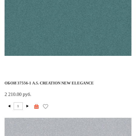
ОБОИ 37556-1 A.S. CREATION NEW ELEGANCE
2 210.00 руб.