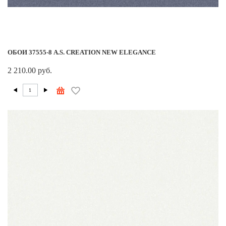
ОБОИ 37555-8 A.S. CREATION NEW ELEGANCE
2 210.00 руб.