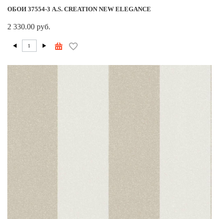
ОБОИ 37554-3 A.S. CREATION NEW ELEGANCE
2 330.00 руб.