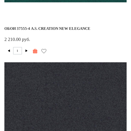
ОБОИ 37555-4 A.S. CREATION NEW ELEGANCE
2 210.00 руб.