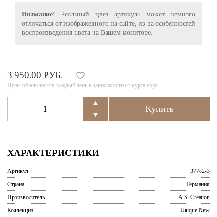
Внимание!
Реальный цвет артикула может немного
отличаться от изображенного на сайте, из-за особенностей
воспроизведения цвета на Вашем мониторе.
3 950.00 РУБ.
Цены обновляются каждый день в зависимости от курса евро
ХАРАКТЕРИСТИКИ
Артикул
37782-3
Страна
Германия
Производитель
A.S. Creation
Коллекция
Unique New