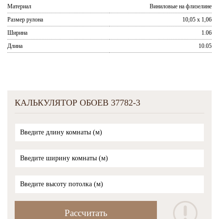
Материал
Виниловые на флизелине
Размер рулона
10,05 x 1,06
Ширина
1.06
Длина
10.05
КАЛЬКУЛЯТОР ОБОЕВ 37782-3