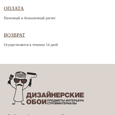
ОПЛАТА
Наличный и безналичный расчет.
ВОЗВРАТ
Осуществляется в течении 14 дней