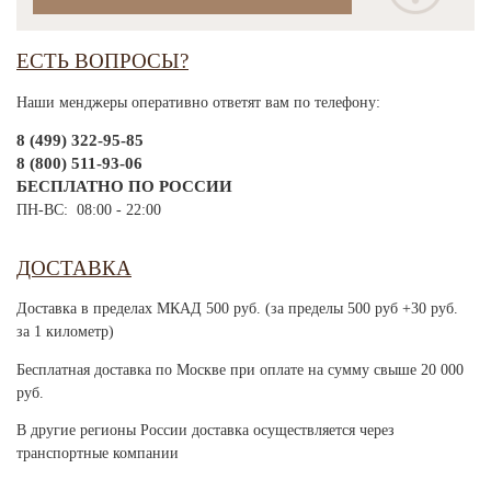
ЕСТЬ ВОПРОСЫ?
Наши менджеры оперативно ответят вам по телефону:
8 (499) 322-95-85
8 (800) 511-93-06
БЕСПЛАТНО ПО РОССИИ
ПН-ВС: 08:00 - 22:00
ДОСТАВКА
Доставка в пределах МКАД 500 руб. (за пределы 500 руб +30 руб.
за 1 километр)
Бесплатная доставка по Москве при оплате на сумму свыше 20 000
руб.
В другие регионы России доставка осуществляется через
транспортные компании