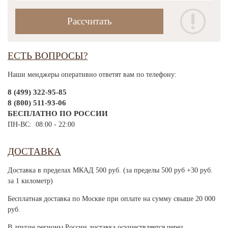
ЕСТЬ ВОПРОСЫ?
Наши менджеры оперативно ответят вам по телефону:
8 (499) 322-95-85
8 (800) 511-93-06
БЕСПЛАТНО ПО РОССИИ
ПН-ВС: 08:00 - 22:00
ДОСТАВКА
Доставка в пределах МКАД 500 руб. (за пределы 500 руб +30 руб.
за 1 километр)
Бесплатная доставка по Москве при оплате на сумму свыше 20 000
руб.
В другие регионы России доставка осуществляется через