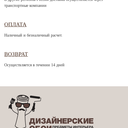
транспортные компании
ОПЛАТА
Наличный и безналичный расчет.
ВОЗВРАТ
Осуществляется в течении 14 дней