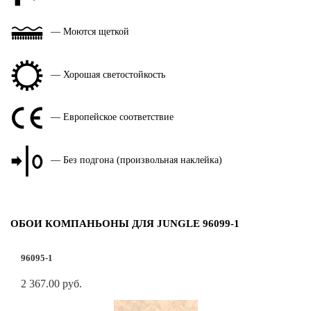
— Моются щеткой
— Хорошая светостойкость
— Европейское соответствие
— Без подгона (произвольная наклейка)
ОБОИ КОМПАНЬОНЫ ДЛЯ JUNGLE 96099-1
96095-1
2 367.00 руб.