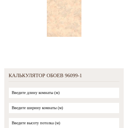
КАЛЬКУЛЯТОР ОБОЕВ 96099-1