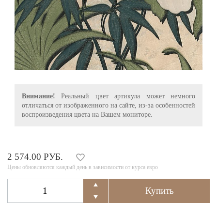
Внимание!
Реальный цвет артикула может немного
отличаться от изображенного на сайте, из-за особенностей
воспроизведения цвета на Вашем мониторе.
2 574.00 РУБ.
Цены обновляются каждый день в зависимости от курса евро