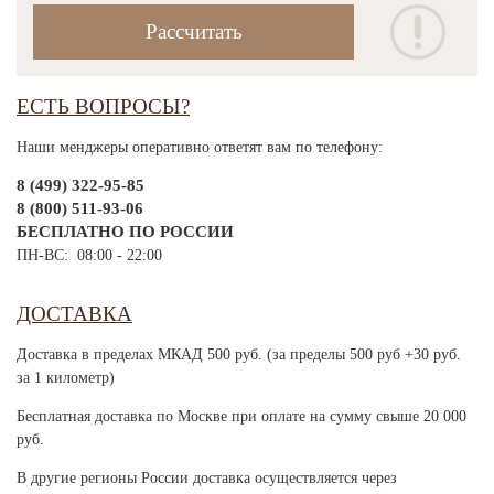
ЕСТЬ ВОПРОСЫ?
Наши менджеры оперативно ответят вам по телефону:
8 (499) 322-95-85
8 (800) 511-93-06
БЕСПЛАТНО ПО РОССИИ
ПН-ВС: 08:00 - 22:00
ДОСТАВКА
Доставка в пределах МКАД 500 руб. (за пределы 500 руб +30 руб.
за 1 километр)
Бесплатная доставка по Москве при оплате на сумму свыше 20 000
руб.
В другие регионы России доставка осуществляется через