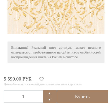
Внимание!
Реальный цвет артикула может немного
отличаться от изображенного на сайте, из-за особенностей
воспроизведения цвета на Вашем мониторе.
5 590.00 РУБ.
Цены обновляются каждый день в зависимости от курса евро