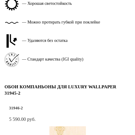
— Хорошая светостойкость
— Можно протирать губкой при поклейке
— Удаляются без остатка
— Стандарт качества (IGI quality)
ОБОИ КОМПАНЬОНЫ ДЛЯ LUXURY WALLPAPER
31945-2
31946-2
5 590.00 руб.