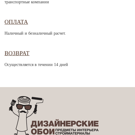
транспортные компании
ОПЛАТА
Наличный и безналичный расчет.
ВОЗВРАТ
Осуществляется в течении 14 дней