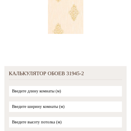
КАЛЬКУЛЯТОР ОБОЕВ 31945-2