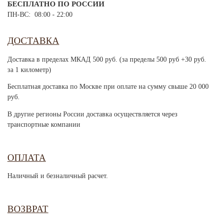
БЕСПЛАТНО ПО РОССИИ
ПН-ВС: 08:00 - 22:00
ДОСТАВКА
Доставка в пределах МКАД 500 руб. (за пределы 500 руб +30 руб.
за 1 километр)
Бесплатная доставка по Москве при оплате на сумму свыше 20 000
руб.
В другие регионы России доставка осуществляется через
транспортные компании
ОПЛАТА
Наличный и безналичный расчет.
ВОЗВРАТ