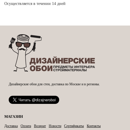
Осуществляется в течении 14 дней
Дизайнерские обои для стен, доставка по Москве и в регионы.
МАГАЗИН
Доставка
Оплата
Возврат
Новости
Сертификаты
Контакты