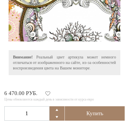
Внимание!
Реальный цвет артикула может немного
отличаться от изображенного на сайте, из-за особенностей
воспроизведения цвета на Вашем мониторе.
6 470.00 РУБ.
Цены обновляются каждый день в зависимости от курса евро