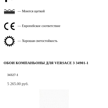
— Моются щеткой
— Европейское соответствие
— Хорошая светостойкость
ОБОИ КОМПАНЬОНЫ ДЛЯ VERSACE 3 34901-1
34327-1
5 265.00 руб.