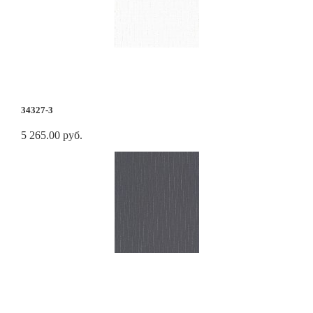
34327-3
5 265.00 руб.