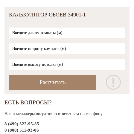
КАЛЬКУЛЯТОР ОБОЕВ 34901-1
ЕСТЬ ВОПРОСЫ?
Наши менджеры оперативно ответят вам по телефону:
8 (499) 322-95-85
8 (800) 511-93-06