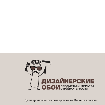
Дизайнерские обои для стен, доставка по Москве и в регионы.