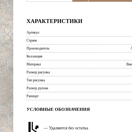
ХАРАКТЕРИСТИКИ
Артикул
Страна
Производитель
Коллекция
Материал
Вин
Размер рисунка
Тип рисунка
Размер рулона
Раппорт
УСЛОВНЫЕ ОБОЗНАЧЕНИЯ
— Удаляются без остатка