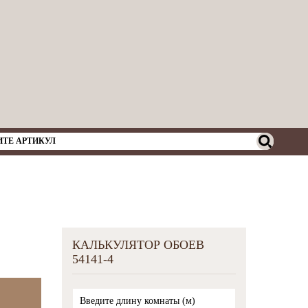
КАЛЬКУЛЯТОР ОБОЕВ
54141-4