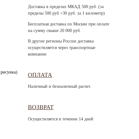
Доставка в пределах МКАД 500 руб. (за
пределы 500 руб +30 руб. за 1 километр)
Бесплатная доставка по Москве при оплате
на сумму свыше 20 000 руб.
В другие регионы России доставка
осуществляется через транспортные
компании
 рисунка)
ОПЛАТА
Наличный и безналичный расчет.
ВОЗВРАТ
Осуществляется в течении 14 дней