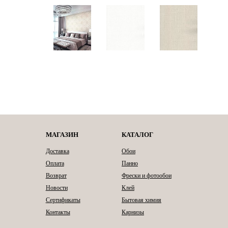
МАГАЗИН
КАТАЛОГ
Доставка
Обои
Оплата
Панно
Возврат
Фрески и фотообои
Новости
Клей
Сертификаты
Бытовая химия
Контакты
Карнизы