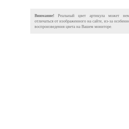
Внимание!
Реальный цвет артикула может нем
отличаться от изображенного на сайте, из-за особенн
воспроизведения цвета на Вашем мониторе.