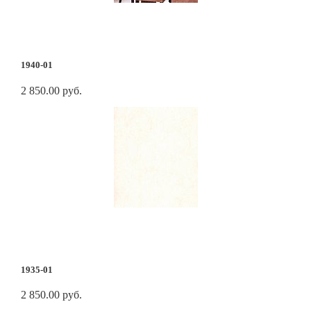
1940-01
2 850.00 руб.
1935-01
2 850.00 руб.