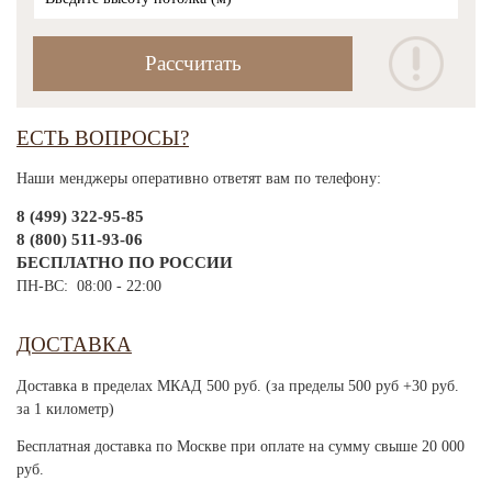
ЕСТЬ ВОПРОСЫ?
Наши менджеры оперативно ответят вам по телефону:
8 (499) 322-95-85
8 (800) 511-93-06
БЕСПЛАТНО ПО РОССИИ
ПН-ВС: 08:00 - 22:00
ДОСТАВКА
Доставка в пределах МКАД 500 руб. (за пределы 500 руб +30 руб.
за 1 километр)
Бесплатная доставка по Москве при оплате на сумму свыше 20 000
руб.