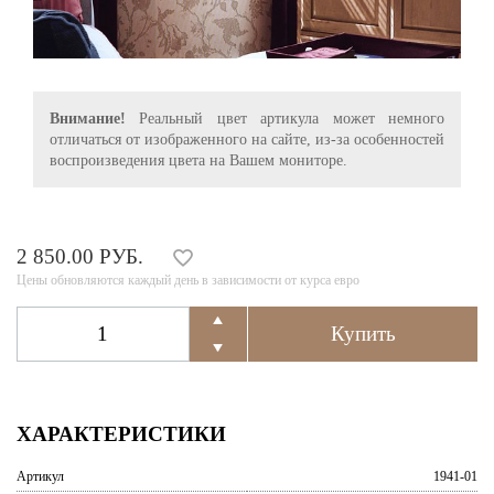
Внимание!
Реальный цвет артикула может немного
отличаться от изображенного на сайте, из-за особенностей
воспроизведения цвета на Вашем мониторе.
2 850.00 РУБ.
Цены обновляются каждый день в зависимости от курса евро
ХАРАКТЕРИСТИКИ
Артикул
1941-01