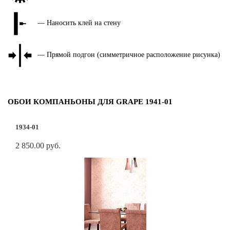
— Наносить клей на стену
— Прямой подгон (симметричное расположение рисунка)
ОБОИ КОМПАНЬОНЫ ДЛЯ GRAPE 1941-01
1934-01
2 850.00 руб.