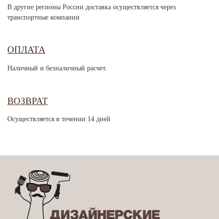
В другие регионы России доставка осуществляется через
транспортные компании
ОПЛАТА
Наличный и безналичный расчет.
ВОЗВРАТ
Осуществляется в течении 14 дней