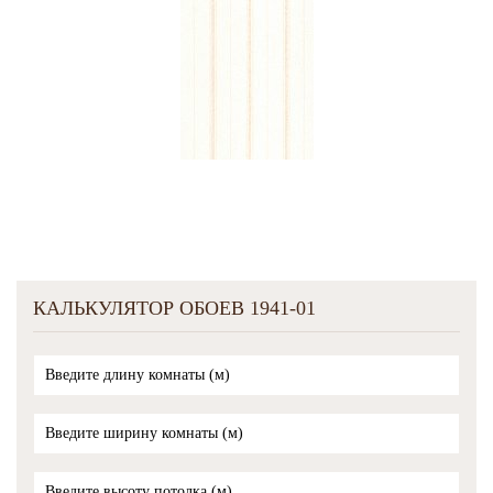
КАЛЬКУЛЯТОР ОБОЕВ 1941-01