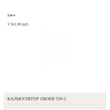
556-4
3 561.00 руб.
КАЛЬКУЛЯТОР ОБОЕВ 559-2