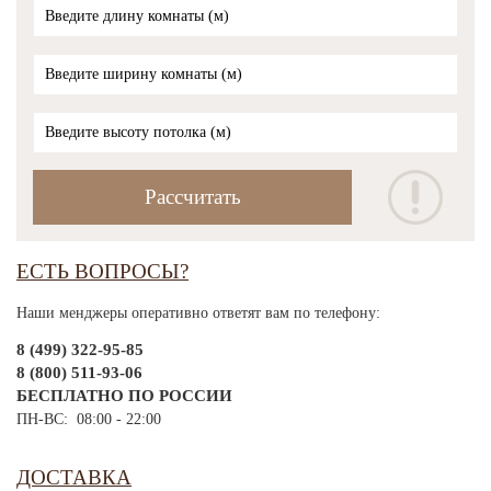
ЕСТЬ ВОПРОСЫ?
Наши менджеры оперативно ответят вам по телефону:
8 (499) 322-95-85
8 (800) 511-93-06
БЕСПЛАТНО ПО РОССИИ
ПН-ВС: 08:00 - 22:00
ДОСТАВКА