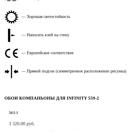
— Хорошая светостойкость
— Наносить клей на стену
— Европейское соответствие
— Прямой подгон (симметричное расположение рисунка)
ОБОИ КОМПАНЬОНЫ ДЛЯ INFINITY 559-2
563-1
3 320.00 руб.