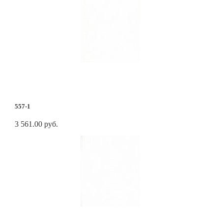
557-1
3 561.00 руб.