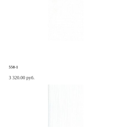
558-1
3 320.00 руб.