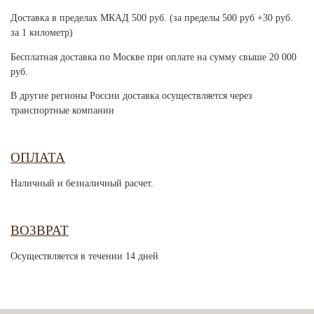
Доставка в пределах МКАД 500 руб. (за пределы 500 руб +30 руб.
за 1 километр)
Бесплатная доставка по Москве при оплате на сумму свыше 20 000
руб.
В другие регионы России доставка осуществляется через
транспортные компании
ОПЛАТА
Наличный и безналичный расчет.
ВОЗВРАТ
Осуществляется в течении 14 дней