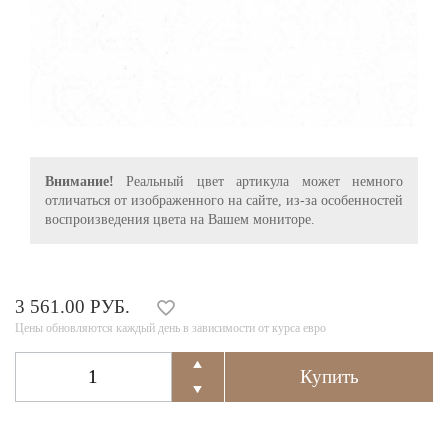
Внимание!
Реальный цвет артикула может немного
отличаться от изображенного на сайте, из-за особенностей
воспроизведения цвета на Вашем мониторе.
3 561.00 РУБ.
Цены обновляются каждый день в зависимости от курса евро