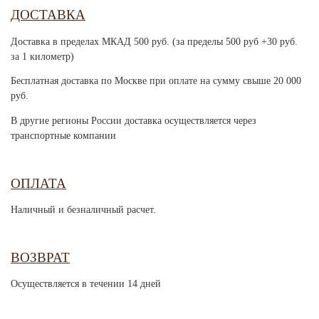
ДОСТАВКА
Доставка в пределах МКАД 500 руб. (за пределы 500 руб +30 руб.
за 1 километр)
Бесплатная доставка по Москве при оплате на сумму свыше 20 000
руб.
В другие регионы России доставка осуществляется через
транспортные компании
ОПЛАТА
Наличный и безналичный расчет.
ВОЗВРАТ
Осуществляется в течении 14 дней