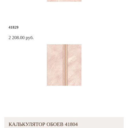
41829
2 208.00 руб.
КАЛЬКУЛЯТОР ОБОЕВ 41804