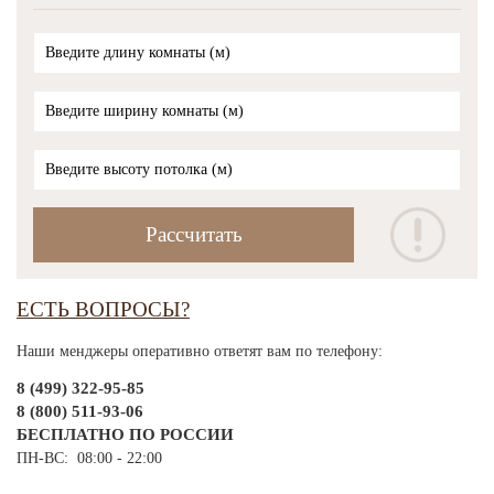
ЕСТЬ ВОПРОСЫ?
Наши менджеры оперативно ответят вам по телефону:
8 (499) 322-95-85
8 (800) 511-93-06
БЕСПЛАТНО ПО РОССИИ
ПН-ВС: 08:00 - 22:00