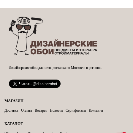
Дизайнерские обои для стен, доставка по Москве и в регионы.
МАГАЗИН
Доставка
Оплата
Возврат
Новости
Сертификаты
Контакты
КАТАЛОГ