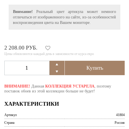
Внимание!
Реальный цвет артикула может немного
отличаться от изображенного на сайте, из-за особенностей
воспроизведения цвета на Вашем мониторе.
2 208.00 РУБ.
Цены обновляются каждый день в зависимости от курса евро
ВНИМАНИЕ!
Данная
КОЛЛЕКЦИЯ УСТАРЕЛА
, поэтому
поставок обоев из этой коллекции больше не будет!
ХАРАКТЕРИСТИКИ
Артикул
41804
Страна
Россия