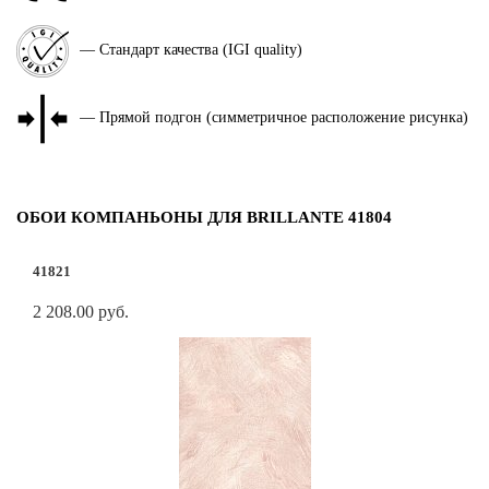
— Стандарт качества (IGI quality)
— Прямой подгон (симметричное расположение рисунка)
ОБОИ КОМПАНЬОНЫ ДЛЯ BRILLANTE 41804
41821
2 208.00 руб.