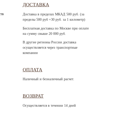
ДОСТАВКА
ств
Доставка в пределах МКАД 500 руб. (за
пределы 500 руб +30 руб. за 1 километр)
Бесплатная доставка по Москве при оплате
на сумму свыше 20 000 руб.
В другие регионы России доставка
осуществляется через транспортные
компании
ОПЛАТА
Наличный и безналичный расчет.
ВОЗВРАТ
Осуществляется в течении 14 дней