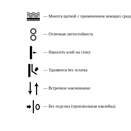
— Моются щеткой с применением моющих сред
— Отличная светостойкость
— Наносить клей на стену
— Удаляются без остатка
— Встречное наклеивание
— Без подгона (произвольная наклейка)