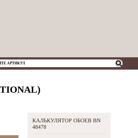
ATIONAL)
КАЛЬКУЛЯТОР ОБОЕВ BN
48478