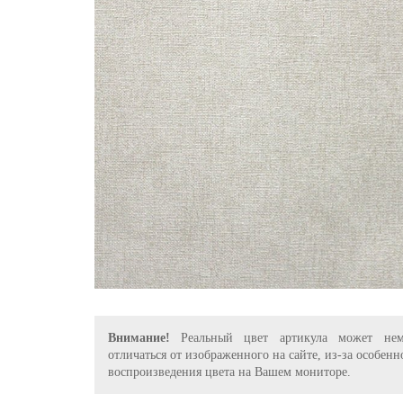
Внимание!
Реальный цвет артикула может нем
отличаться от изображенного на сайте, из-за особенн
воспроизведения цвета на Вашем мониторе.