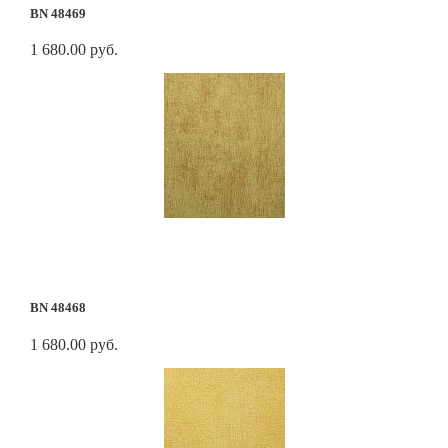
BN 48469
1 680.00 руб.
BN 48468
1 680.00 руб.