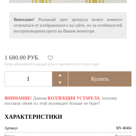
Внимание!
Реальный цвет артикула может немного
отличаться от изображенного на сайте, из-за особенностей
воспроизведения цвета на Вашем мониторе.
1 680.00 РУБ.
Цены обновляются каждый день в зависимости от курса евро
ВНИМАНИЕ!
Данная
КОЛЛЕКЦИЯ УСТАРЕЛА
, поэтому
поставок обоев из этой коллекции больше не будет!
ХАРАКТЕРИСТИКИ
Артикул
BN 48484