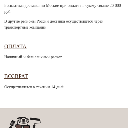
Бесплатная доставка по Москве при оплате на сумму свыше 20 000
руб.
В другие регионы России доставка осуществляется через
транспортные компании
ОПЛАТА
Наличный и безналичный расчет.
ВОЗВРАТ
Осуществляется в течении 14 дней