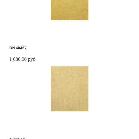
BN 48467
1 680.00 руб.