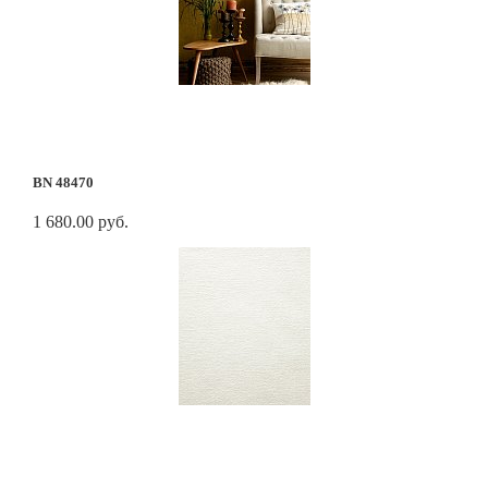
BN 48470
1 680.00 руб.