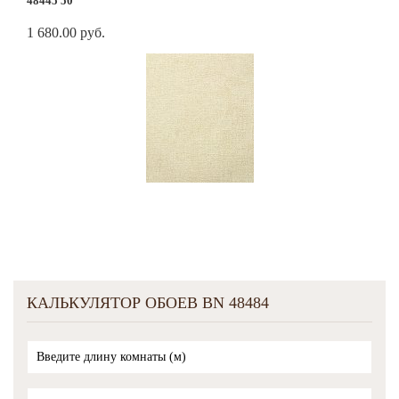
48445 50
1 680.00 руб.
КАЛЬКУЛЯТОР ОБОЕВ BN 48484