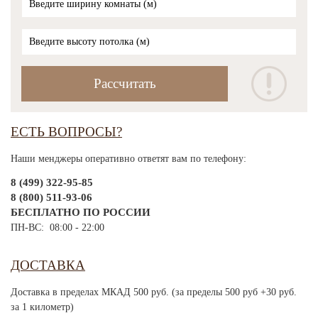
ЕСТЬ ВОПРОСЫ?
Наши менджеры оперативно ответят вам по телефону:
8 (499) 322-95-85
8 (800) 511-93-06
БЕСПЛАТНО ПО РОССИИ
ПН-ВС: 08:00 - 22:00
ДОСТАВКА
Доставка в пределах МКАД 500 руб. (за пределы 500 руб +30 руб.
за 1 километр)