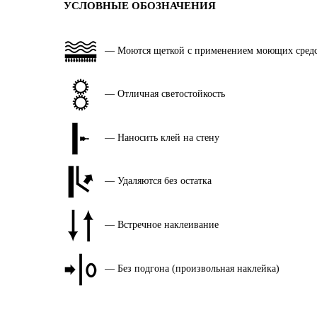
УСЛОВНЫЕ ОБОЗНАЧЕНИЯ
— Моются щеткой с применением моющих сред
— Отличная светостойкость
— Наносить клей на стену
— Удаляются без остатка
— Встречное наклеивание
— Без подгона (произвольная наклейка)