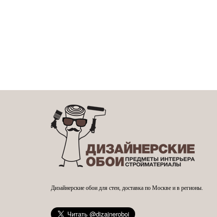
Дизайнерские обои для стен, доставка по Москве и в регионы.