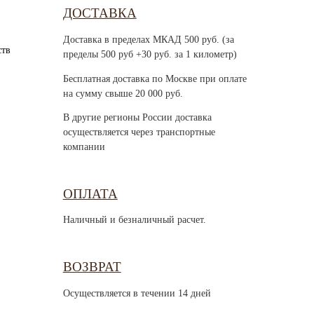
ДОСТАВКА
Доставка в пределах МКАД 500 руб. (за
ств
пределы 500 руб +30 руб. за 1 километр)
Бесплатная доставка по Москве при оплате
на сумму свыше 20 000 руб.
В другие регионы России доставка
осуществляется через транспортные
компании
ОПЛАТА
Наличный и безналичный расчет.
ВОЗВРАТ
Осуществляется в течении 14 дней