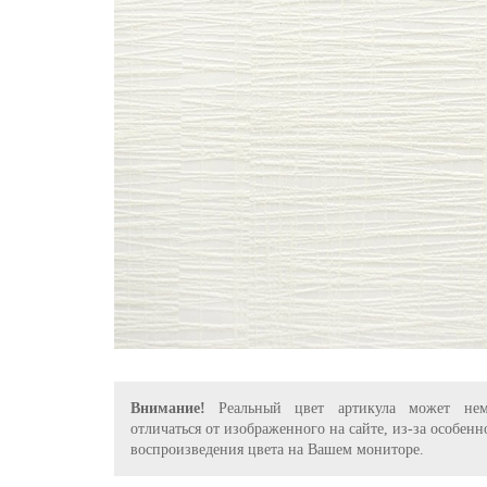
Внимание!
Реальный цвет артикула может нем
отличаться от изображенного на сайте, из-за особенн
воспроизведения цвета на Вашем мониторе.