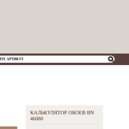
КАЛЬКУЛЯТОР ОБОЕВ BN
46080