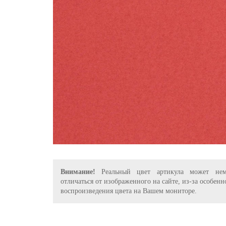
Внимание!
Реальный цвет артикула может нем
отличаться от изображенного на сайте, из-за особенн
воспроизведения цвета на Вашем мониторе.