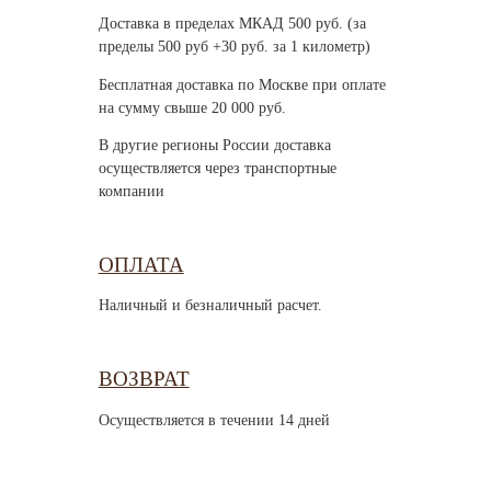
Доставка в пределах МКАД 500 руб. (за
пределы 500 руб +30 руб. за 1 километр)
Бесплатная доставка по Москве при оплате
на сумму свыше 20 000 руб.
В другие регионы России доставка
осуществляется через транспортные
компании
ОПЛАТА
Наличный и безналичный расчет.
ВОЗВРАТ
Осуществляется в течении 14 дней