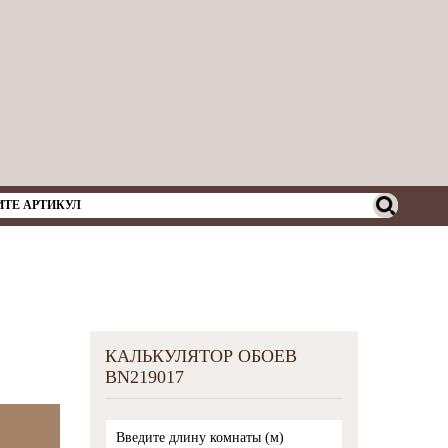
КАЛЬКУЛЯТОР ОБОЕВ
BN219017