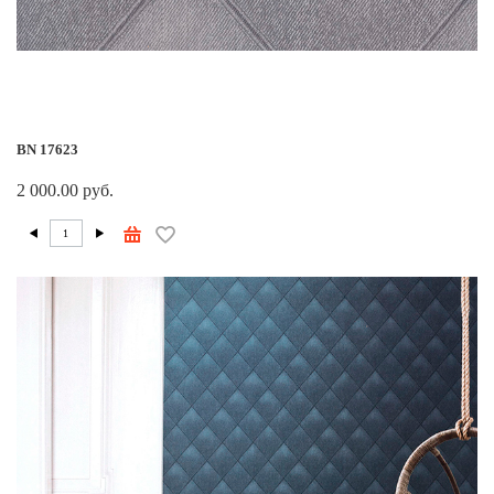
BN 17623
2 000.00 руб.