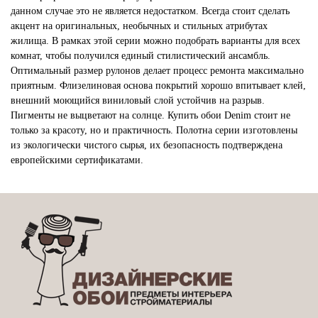
данном случае это не является недостатком. Всегда стоит сделать
акцент на оригинальных, необычных и стильных атрибутах
жилища. В рамках этой серии можно подобрать варианты для всех
комнат, чтобы получился единый стилистический ансамбль.
Оптимальный размер рулонов делает процесс ремонта максимально
приятным. Флизелиновая основа покрытий хорошо впитывает клей,
внешний моющийся виниловый слой устойчив на разрыв.
Пигменты не выцветают на солнце. Купить обои Denim стоит не
только за красоту, но и практичность. Полотна серии изготовлены
из экологически чистого сырья, их безопасность подтверждена
европейскими сертификатами.