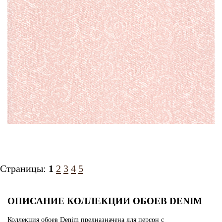
Страницы:
1
2
3
4
5
ОПИСАНИЕ КОЛЛЕКЦИИ ОБОЕВ DENIM
Коллекция обоев Denim предназначена для персон с