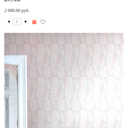
BN 17630
2 000.00 руб.