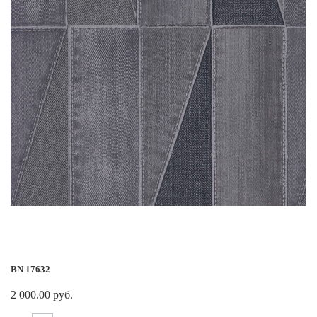
BN 17632
2 000.00 руб.