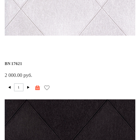
BN 17621
2 000.00 руб.