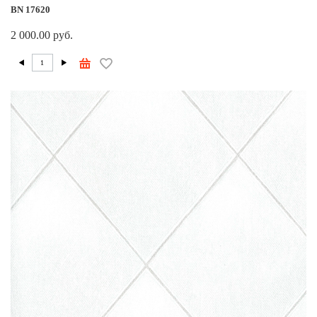
BN 17620
2 000.00 руб.