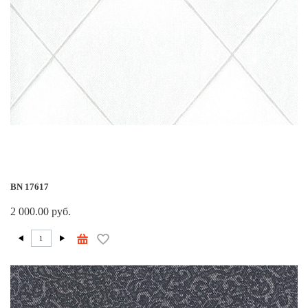
BN 17617
2 000.00 руб.