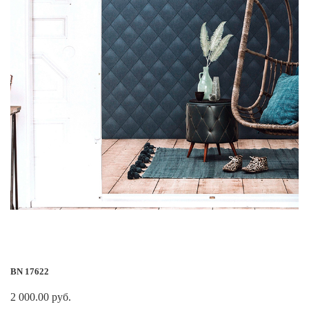
BN 17622
2 000.00 руб.