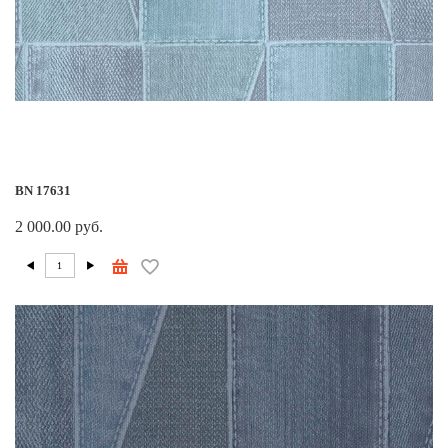
BN 17631
2 000.00 руб.