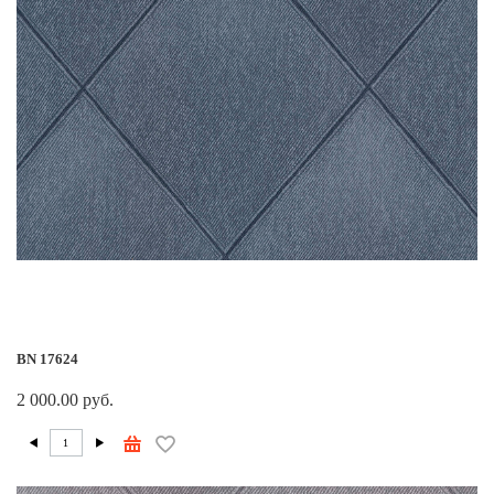
BN 17624
2 000.00 руб.