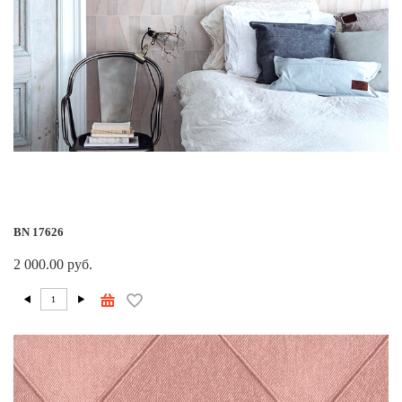
BN 17626
2 000.00 руб.