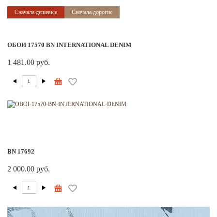
Сначала дешевые
Сначала дорогие
ОБОИ 17570 BN INTERNATIONAL DENIM
1 481.00 руб.
BN 17692
2 000.00 руб.