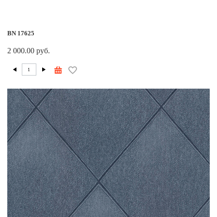
BN 17625
2 000.00 руб.