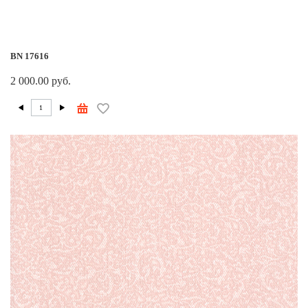
BN 17616
2 000.00 руб.