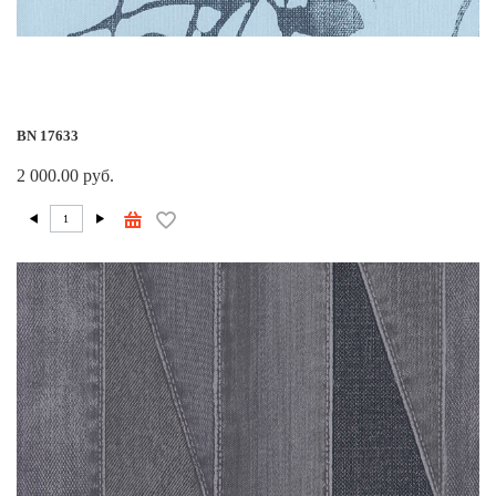
BN 17633
2 000.00 руб.