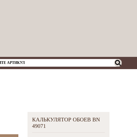
КАЛЬКУЛЯТОР ОБОЕВ BN
49071