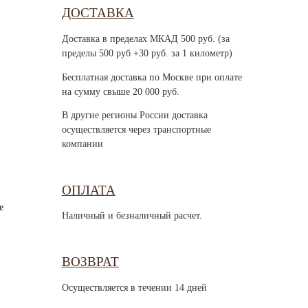
ДОСТАВКА
Доставка в пределах МКАД 500 руб. (за
пределы 500 руб +30 руб. за 1 километр)
Бесплатная доставка по Москве при оплате
на сумму свыше 20 000 руб.
В другие регионы России доставка
осуществляется через транспортные
компании
ОПЛАТА
е
Наличный и безналичный расчет.
ВОЗВРАТ
Осуществляется в течении 14 дней