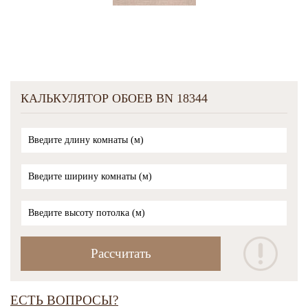
КАЛЬКУЛЯТОР ОБОЕВ BN 18344
ЕСТЬ ВОПРОСЫ?