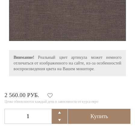
Внимание!
Реальный цвет артикула может немного
отличаться от изображенного на сайте, из-за особенностей
воспроизведения цвета на Вашем мониторе.
2 560.00 РУБ.
Цены обновляются каждый день в зависимости от курса евро