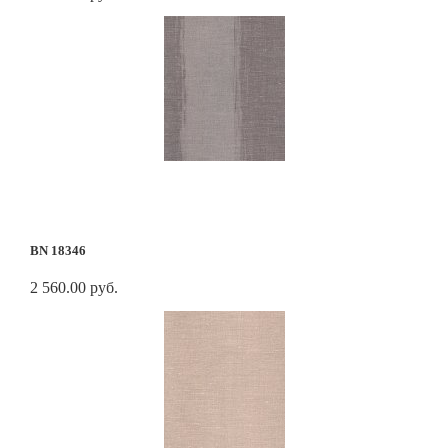
BN 18346
2 560.00 руб.