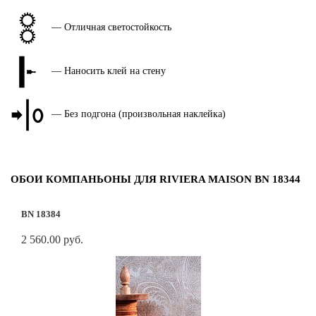
— Отличная светостойкость
— Наносить клей на стену
— Без подгона (произвольная наклейка)
ОБОИ КОМПАНЬОНЫ ДЛЯ RIVIERA MAISON BN 18344
BN 18384
2 560.00 руб.