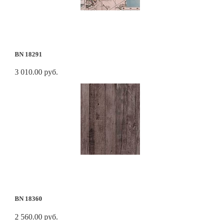
BN 18291
3 010.00 руб.
BN 18360
2 560.00 руб.