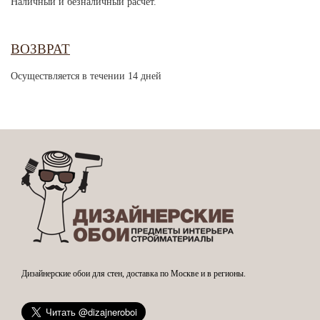
Наличный и безналичный расчет.
ВОЗВРАТ
Осуществляется в течении 14 дней
Дизайнерские обои для стен, доставка по Москве и в регионы.