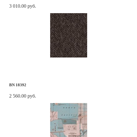
3 010.00 руб.
BN 18392
2 560.00 руб.