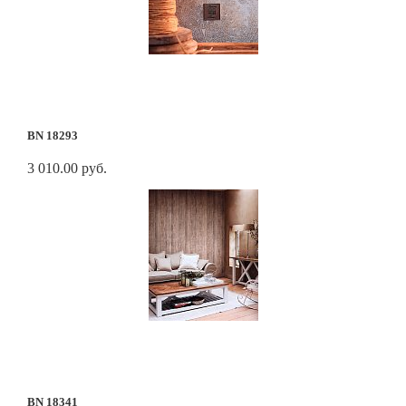
BN 18293
3 010.00 руб.
BN 18341