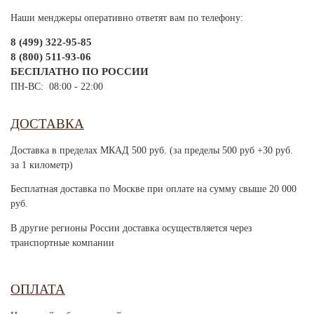
Наши менджеры оперативно ответят вам по телефону:
8 (499) 322-95-85
8 (800) 511-93-06
БЕСПЛАТНО ПО РОССИИ
ПН-ВС: 08:00 - 22:00
ДОСТАВКА
Доставка в пределах МКАД 500 руб. (за пределы 500 руб +30 руб.
за 1 километр)
Бесплатная доставка по Москве при оплате на сумму свыше 20 000
руб.
В другие регионы России доставка осуществляется через
транспортные компании
ОПЛАТА