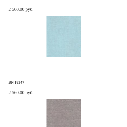
2 560.00 руб.
BN 18347
2 560.00 руб.