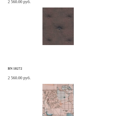
2 560.00 руб.
BN 18272
2 560.00 руб.