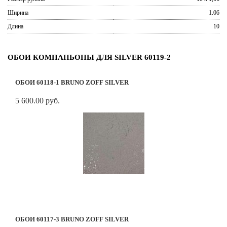
Ширина
1.06
Длина
10
ОБОИ КОМПАНЬОНЫ ДЛЯ SILVER 60119-2
ОБОИ 60118-1 BRUNO ZOFF SILVER
5 600.00 руб.
ОБОИ 60117-3 BRUNO ZOFF SILVER