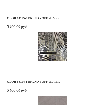
ОБОИ 60115-3 BRUNO ZOFF SILVER
5 600.00 руб.
ОБОИ 60114-1 BRUNO ZOFF SILVER
5 600.00 руб.