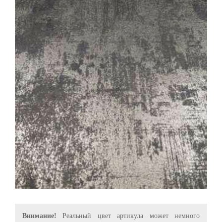
Внимание!
Реальный цвет артикула может немного