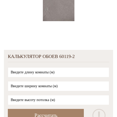
КАЛЬКУЛЯТОР ОБОЕВ 60119-2