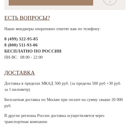
ЕСТЬ ВОПРОСЫ?
Наши менджеры оперативно ответят вам по телефону:
8 (499) 322-95-85
8 (800) 511-93-06
БЕСПЛАТНО ПО РОССИИ
ПН-ВС: 08:00 - 22:00
ДОСТАВКА
Доставка в пределах МКАД 500 руб. (за пределы 500 руб +30 руб.
за 1 километр)
Бесплатная доставка по Москве при оплате на сумму свыше 20 000
руб.
В другие регионы России доставка осуществляется через
транспортные компании