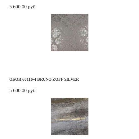
5 600.00 руб.
ОБОИ 60116-4 BRUNO ZOFF SILVER
5 600.00 руб.