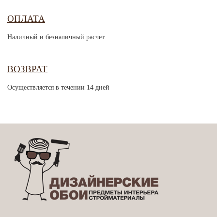
ОПЛАТА
Наличный и безналичный расчет.
ВОЗВРАТ
Осуществляется в течении 14 дней