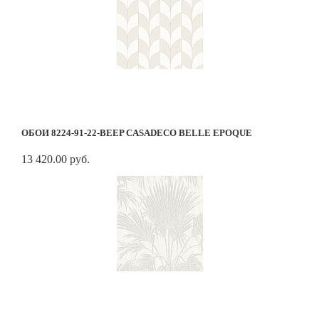
ОБОИ 8224-91-22-BEEP CASADECO BELLE EPOQUE
13 420.00 руб.