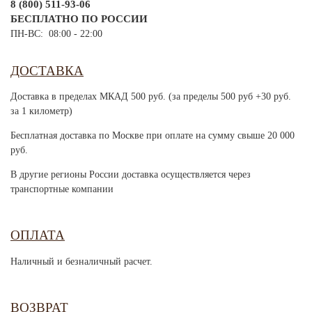
8 (800) 511-93-06
БЕСПЛАТНО ПО РОССИИ
ПН-ВС: 08:00 - 22:00
ДОСТАВКА
Доставка в пределах МКАД 500 руб. (за пределы 500 руб +30 руб.
за 1 километр)
Бесплатная доставка по Москве при оплате на сумму свыше 20 000
руб.
В другие регионы России доставка осуществляется через
транспортные компании
ОПЛАТА
Наличный и безналичный расчет.
ВОЗВРАТ