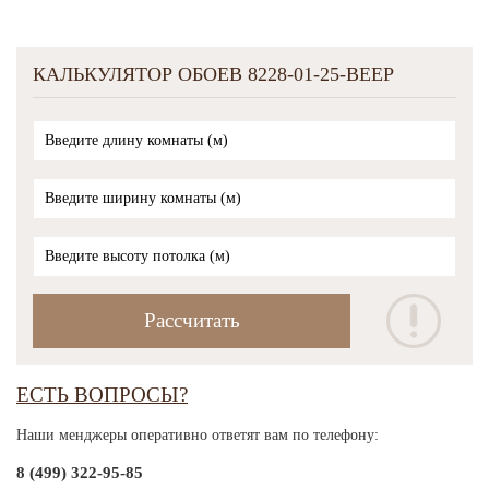
КАЛЬКУЛЯТОР ОБОЕВ 8228-01-25-BEEP
ЕСТЬ ВОПРОСЫ?
Наши менджеры оперативно ответят вам по телефону:
8 (499) 322-95-85