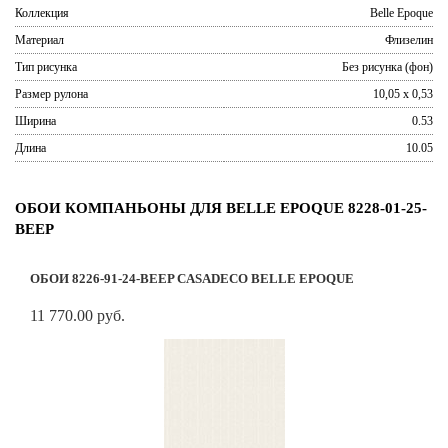
Коллекция
Belle Epoque
Материал
Флизелин
Тип рисунка
Без рисунка (фон)
Размер рулона
10,05 x 0,53
Ширина
0.53
Длина
10.05
ОБОИ КОМПАНЬОНЫ ДЛЯ BELLE EPOQUE 8228-01-25-
BEEP
ОБОИ 8226-91-24-BEEP CASADECO BELLE EPOQUE
11 770.00 руб.