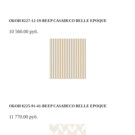
ОБОИ 8227-12-19-BEEP CASADECO BELLE EPOQUE
10 560.00 руб.
ОБОИ 8225-91-41-BEEP CASADECO BELLE EPOQUE
11 770.00 руб.