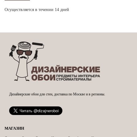
Осуществляется в течении 14 дней
Дизайнерские обои для стен, доставка по Москве и в регионы.
МАГАЗИН