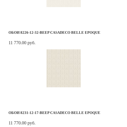
ОБОИ 8226-12-32-BEEP CASADECO BELLE EPOQUE
11 770.00 руб.
ОБОИ 8231-12-17-BEEP CASADECO BELLE EPOQUE
11 770.00 руб.