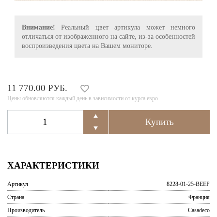
Внимание!
Реальный цвет артикула может немного
отличаться от изображенного на сайте, из-за особенностей
воспроизведения цвета на Вашем мониторе.
11 770.00 РУБ.
Цены обновляются каждый день в зависимости от курса евро
ХАРАКТЕРИСТИКИ
Артикул
8228-01-25-BEEP
Страна
Франция
Производитель
Casadeco