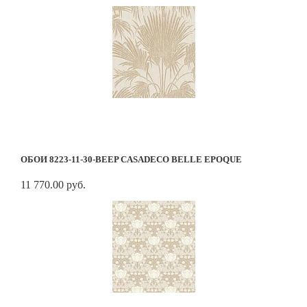
ОБОИ 8223-11-30-BEEP CASADECO BELLE EPOQUE
11 770.00 руб.