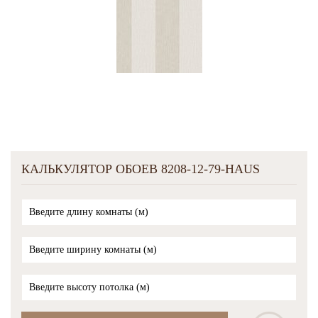
КАЛЬКУЛЯТОР ОБОЕВ 8208-12-79-HAUS