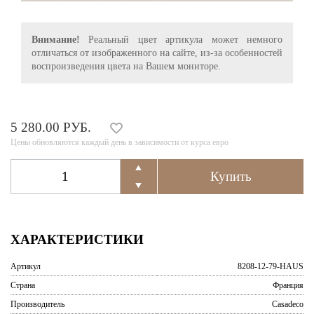
Внимание!
Реальный цвет артикула может немного
отличаться от изображенного на сайте, из-за особенностей
воспроизведения цвета на Вашем мониторе.
5 280.00 РУБ.
Цены обновляются каждый день в зависимости от курса евро
ХАРАКТЕРИСТИКИ
Артикул
8208-12-79-HAUS
Страна
Франция
Производитель
Casadeco