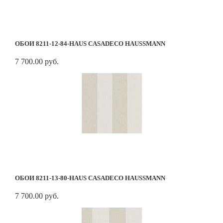
ОБОИ 8211-12-84-HAUS CASADECO HAUSSMANN
7 700.00 руб.
ОБОИ 8211-13-80-HAUS CASADECO HAUSSMANN
7 700.00 руб.