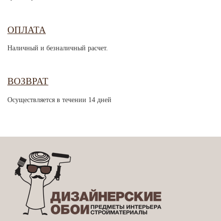
ОПЛАТА
Наличный и безналичный расчет.
ВОЗВРАТ
Осуществляется в течении 14 дней