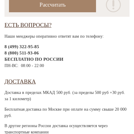
ЕСТЬ ВОПРОСЫ?
Наши менджеры оперативно ответят вам по телефону:
8 (499) 322-95-85
8 (800) 511-93-06
БЕСПЛАТНО ПО РОССИИ
ПН-ВС: 08:00 - 22:00
ДОСТАВКА
Доставка в пределах МКАД 500 руб. (за пределы 500 руб +30 руб.
за 1 километр)
Бесплатная доставка по Москве при оплате на сумму свыше 20 000
руб.
В другие регионы России доставка осуществляется через
транспортные компании