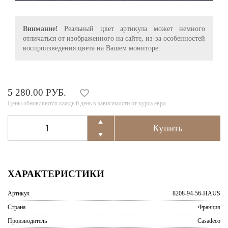
Внимание!
Реальный цвет артикула может немного
отличаться от изображенного на сайте, из-за особенностей
воспроизведения цвета на Вашем мониторе.
5 280.00 РУБ.
Цены обновляются каждый день в зависимости от курса евро
ХАРАКТЕРИСТИКИ
Артикул
8208-94-56-HAUS
Страна
Франция
Производитель
Casadeco