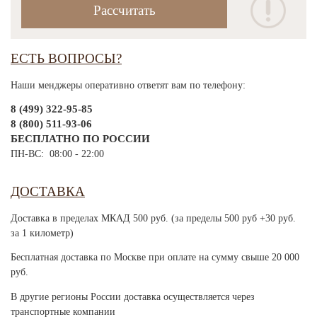
ЕСТЬ ВОПРОСЫ?
Наши менджеры оперативно ответят вам по телефону:
8 (499) 322-95-85
8 (800) 511-93-06
БЕСПЛАТНО ПО РОССИИ
ПН-ВС: 08:00 - 22:00
ДОСТАВКА
Доставка в пределах МКАД 500 руб. (за пределы 500 руб +30 руб.
за 1 километр)
Бесплатная доставка по Москве при оплате на сумму свыше 20 000
руб.
В другие регионы России доставка осуществляется через
транспортные компании