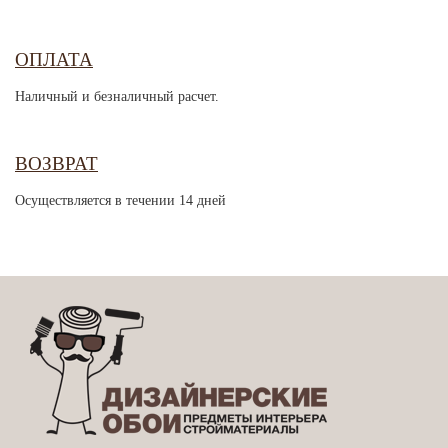
ОПЛАТА
Наличный и безналичный расчет.
ВОЗВРАТ
Осуществляется в течении 14 дней