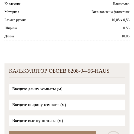
Коллекция
Haussmann
Материал
Виниловые на флизелине
Размер рулона
10,05 x 0,53
Ширина
0.53
Длина
10.05
КАЛЬКУЛЯТОР ОБОЕВ 8208-94-56-HAUS