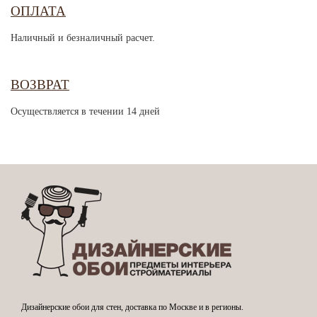
ОПЛАТА
Наличный и безналичный расчет.
ВОЗВРАТ
Осуществляется в течении 14 дней
Дизайнерские обои для стен, доставка по Москве и в регионы.