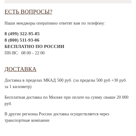
ЕСТЬ ВОПРОСЫ?
Наши менджеры оперативно ответят вам по телефону:
8 (499) 322-95-85
8 (800) 511-93-06
БЕСПЛАТНО ПО РОССИИ
ПН-ВС: 08:00 - 22:00
ДОСТАВКА
Доставка в пределах МКАД 500 руб. (за пределы 500 руб +30 руб.
за 1 километр)
Бесплатная доставка по Москве при оплате на сумму свыше 20 000
руб.
В другие регионы России доставка осуществляется через
транспортные компании