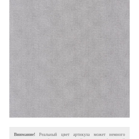
Внимание!
Реальный цвет артикула может немного