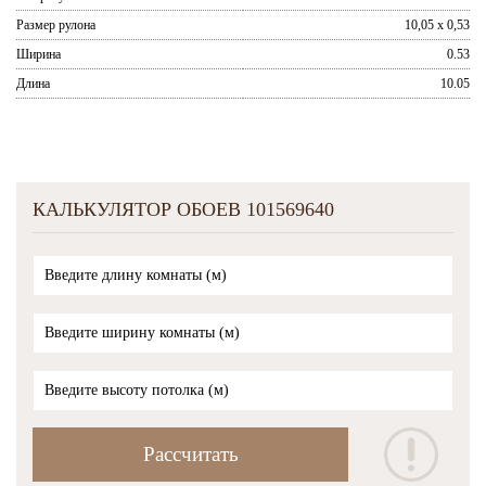
Размер рулона
10,05 x 0,53
Ширина
0.53
Длина
10.05
КАЛЬКУЛЯТОР ОБОЕВ 101569640