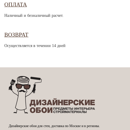
ОПЛАТА
Наличный и безналичный расчет.
ВОЗВРАТ
Осуществляется в течении 14 дней
Дизайнерские обои для стен, доставка по Москве и в регионы.