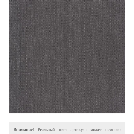
Внимание!
Реальный цвет артикула может немного