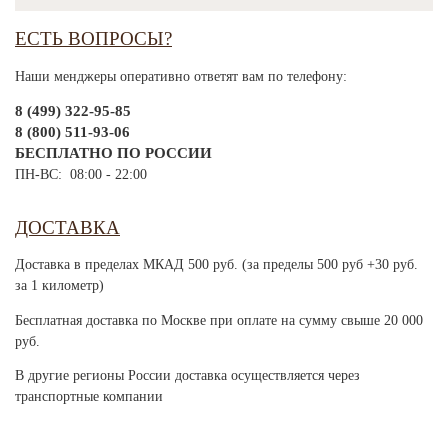
ЕСТЬ ВОПРОСЫ?
Наши менджеры оперативно ответят вам по телефону:
8 (499) 322-95-85
8 (800) 511-93-06
БЕСПЛАТНО ПО РОССИИ
ПН-ВС: 08:00 - 22:00
ДОСТАВКА
Доставка в пределах МКАД 500 руб. (за пределы 500 руб +30 руб.
за 1 километр)
Бесплатная доставка по Москве при оплате на сумму свыше 20 000
руб.
В другие регионы России доставка осуществляется через
транспортные компании