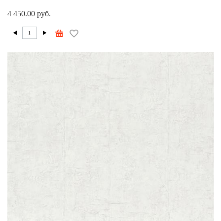
4 450.00 руб.