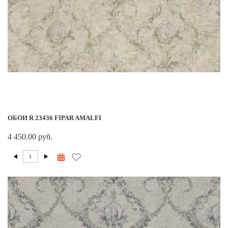
ОБОИ R 23436 FIPAR AMALFI
4 450.00 руб.