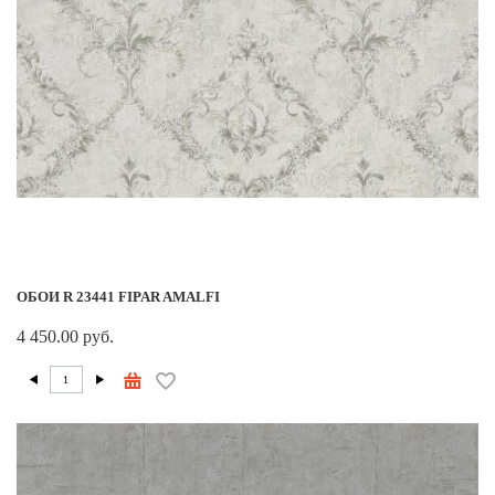
ОБОИ R 23441 FIPAR AMALFI
4 450.00 руб.