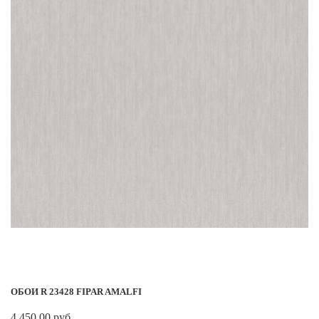
ОБОИ R 23428 FIPAR AMALFI
4 450.00 руб.