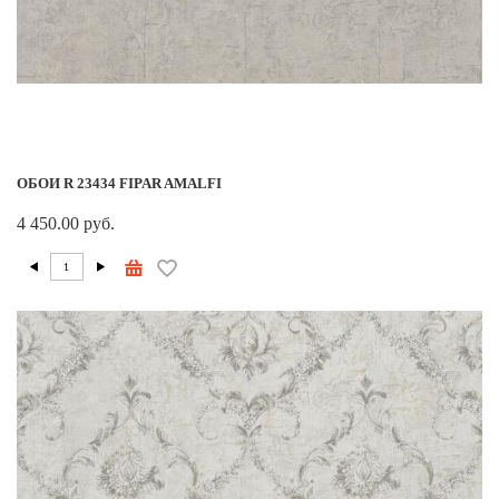
ОБОИ R 23434 FIPAR AMALFI
4 450.00 руб.