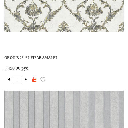
ОБОИ R 23430 FIPAR AMALFI
4 450.00 руб.