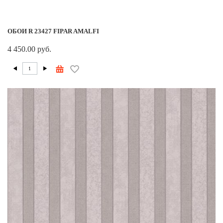
ОБОИ R 23427 FIPAR AMALFI
4 450.00 руб.