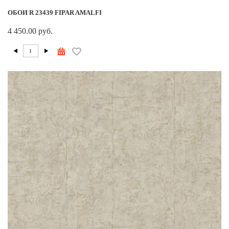
ОБОИ R 23439 FIPAR AMALFI
4 450.00 руб.