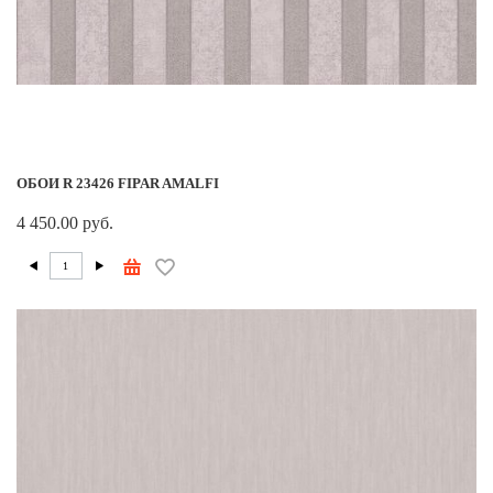
ОБОИ R 23426 FIPAR AMALFI
4 450.00 руб.