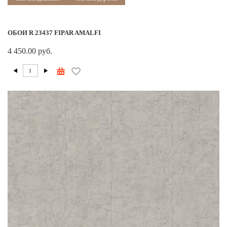
ОБОИ R 23437 FIPAR AMALFI
4 450.00 руб.