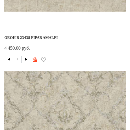
ОБОИ R 23438 FIPAR AMALFI
4 450.00 руб.