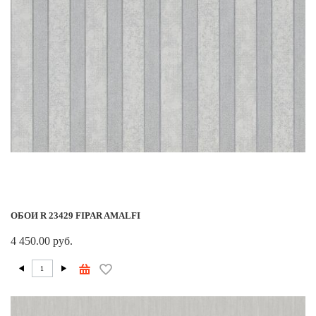
ОБОИ R 23429 FIPAR AMALFI
4 450.00 руб.