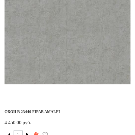
ОБОИ R 23440 FIPAR AMALFI
4 450.00 руб.