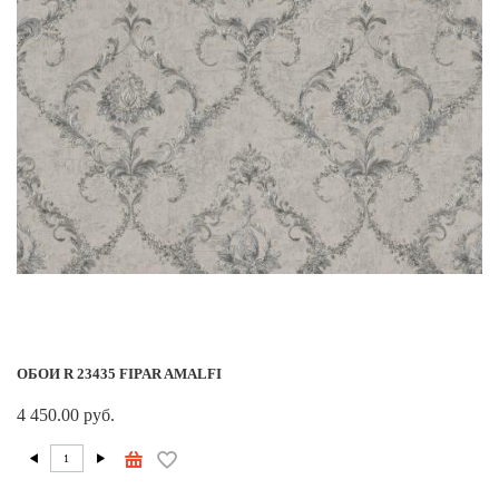
ОБОИ R 23435 FIPAR AMALFI
4 450.00 руб.