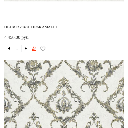
ОБОИ R 23431 FIPAR AMALFI
4 450.00 руб.