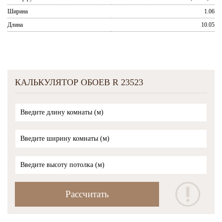
Ширина
1.06
Длина
10.05
КАЛЬКУЛЯТОР ОБОЕВ R 23523