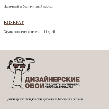
Наличный и безналичный расчет.
ВОЗВРАТ
Осуществляется в течении 14 дней
Дизайнерские обои для стен, доставка по Москве и в регионы.