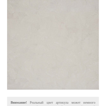
Внимание!
Реальный цвет артикула может немного