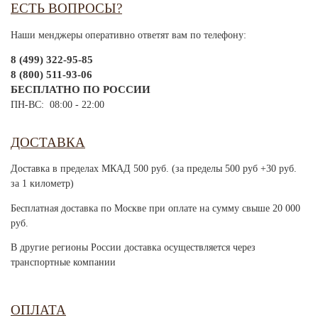
ЕСТЬ ВОПРОСЫ?
Наши менджеры оперативно ответят вам по телефону:
8 (499) 322-95-85
8 (800) 511-93-06
БЕСПЛАТНО ПО РОССИИ
ПН-ВС: 08:00 - 22:00
ДОСТАВКА
Доставка в пределах МКАД 500 руб. (за пределы 500 руб +30 руб.
за 1 километр)
Бесплатная доставка по Москве при оплате на сумму свыше 20 000
руб.
В другие регионы России доставка осуществляется через
транспортные компании
ОПЛАТА