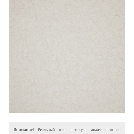
Внимание!
Реальный цвет артикула может немного