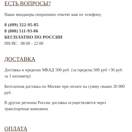
ЕСТЬ ВОПРОСЫ?
Наши менджеры оперативно ответят вам по телефону:
8 (499) 322-95-85
8 (800) 511-93-06
БЕСПЛАТНО ПО РОССИИ
ПН-ВС: 08:00 - 22:00
ДОСТАВКА
Доставка в пределах МКАД 500 руб. (за пределы 500 руб +30 руб.
за 1 километр)
Бесплатная доставка по Москве при оплате на сумму свыше 20 000
руб.
В другие регионы России доставка осуществляется через
транспортные компании
ОПЛАТА