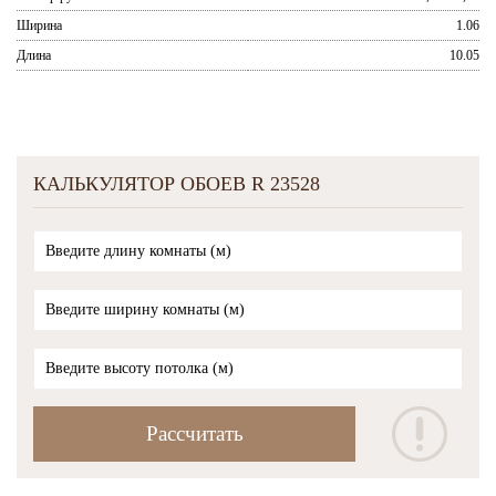
Ширина
1.06
Длина
10.05
КАЛЬКУЛЯТОР ОБОЕВ R 23528