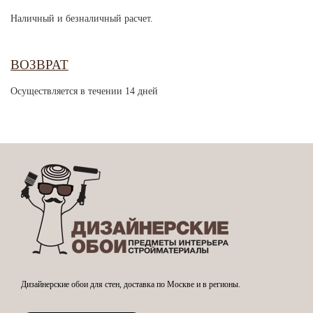
Наличный и безналичный расчет.
ВОЗВРАТ
Осуществляется в течении 14 дней
Дизайнерские обои для стен, доставка по Москве и в регионы.