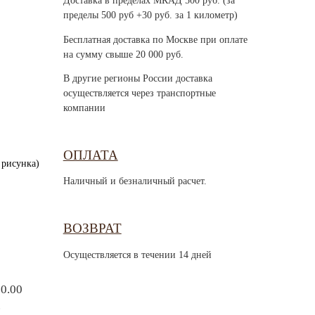
Доставка в пределах МКАД 500 руб. (за
пределы 500 руб +30 руб. за 1 километр)
Бесплатная доставка по Москве при оплате
на сумму свыше 20 000 руб.
В другие регионы России доставка
осуществляется через транспортные
компании
ОПЛАТА
 рисунка)
Наличный и безналичный расчет.
ВОЗВРАТ
Осуществляется в течении 14 дней
90.00
.