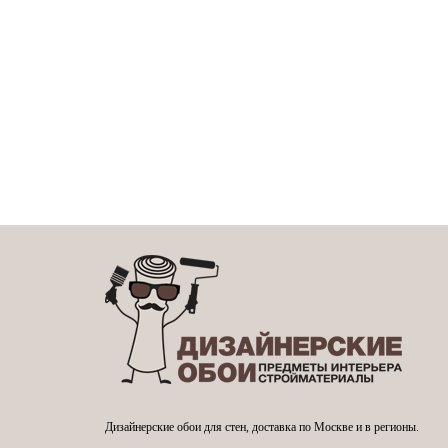
Дизайнерские обои для стен, доставка по Москве и в регионы.