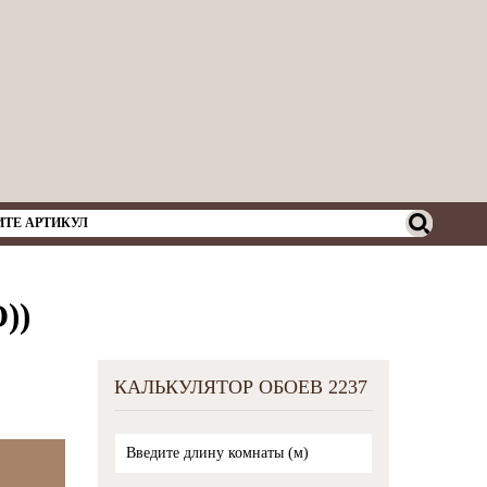
))
КАЛЬКУЛЯТОР ОБОЕВ 2237