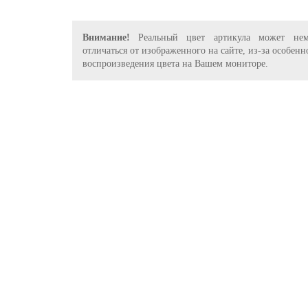
Внимание!
Реальный цвет артикула может нем
отличаться от изображенного на сайте, из-за особенн
воспроизведения цвета на Вашем мониторе.