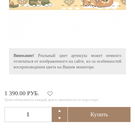
Внимание!
Реальный цвет артикула может немного
отличаться от изображенного на сайте, из-за особенностей
воспроизведения цвета на Вашем мониторе.
1 390.00 РУБ.
Цены обновляются каждый день в зависимости от курса евро