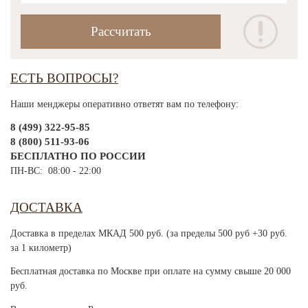
ЕСТЬ ВОПРОСЫ?
Наши менджеры оперативно ответят вам по телефону:
8 (499) 322-95-85
8 (800) 511-93-06
БЕСПЛАТНО ПО РОССИИ
ПН-ВС: 08:00 - 22:00
ДОСТАВКА
Доставка в пределах МКАД 500 руб. (за пределы 500 руб +30 руб.
за 1 километр)
Бесплатная доставка по Москве при оплате на сумму свыше 20 000
руб.