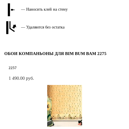
— Наносить клей на стену
— Удаляются без остатка
ОБОИ КОМПАНЬОНЫ ДЛЯ BIM BUM BAM 2275
2257
1 490.00 руб.