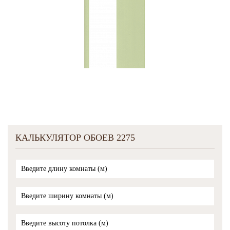
КАЛЬКУЛЯТОР ОБОЕВ 2275