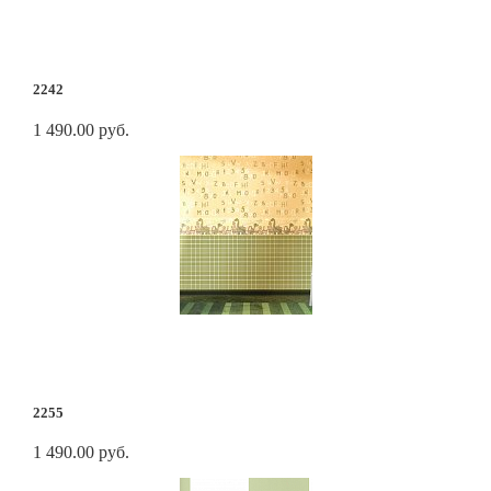
2242
1 490.00 руб.
2255
1 490.00 руб.