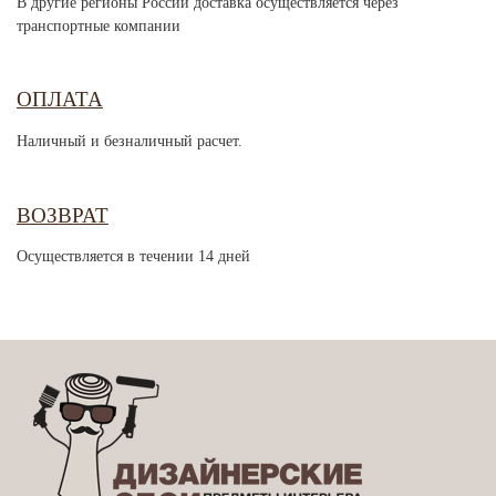
В другие регионы России доставка осуществляется через
транспортные компании
ОПЛАТА
Наличный и безналичный расчет.
ВОЗВРАТ
Осуществляется в течении 14 дней