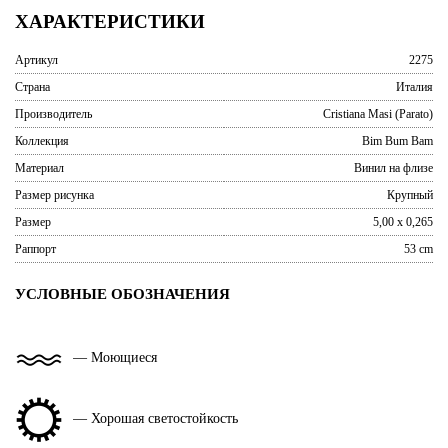
ХАРАКТЕРИСТИКИ
Артикул
2275
Страна
Италия
Производитель
Cristiana Masi (Parato)
Коллекция
Bim Bum Bam
Материал
Винил на флизе
Размер рисунка
Крупный
Размер
5,00 x 0,265
Раппорт
53 cm
УСЛОВНЫЕ ОБОЗНАЧЕНИЯ
— Моющиеся
— Хорошая светостойкость