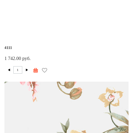
4111
1 742.00 руб.