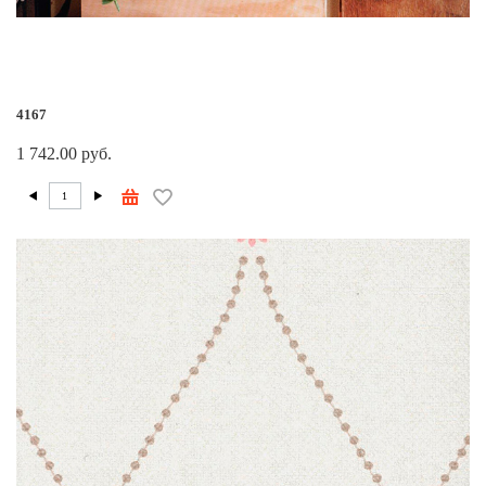
4167
1 742.00 руб.