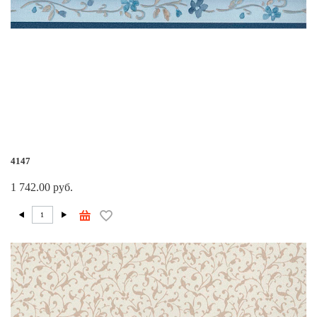
4147
1 742.00 руб.