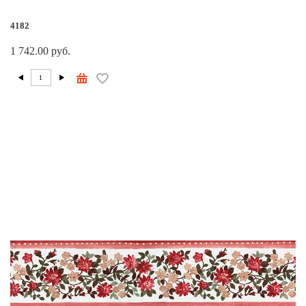
4182
1 742.00 руб.