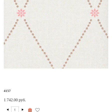
4157
1 742.00 руб.