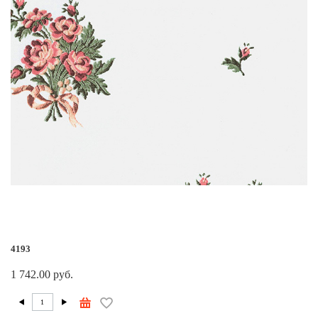
4193
1 742.00 руб.