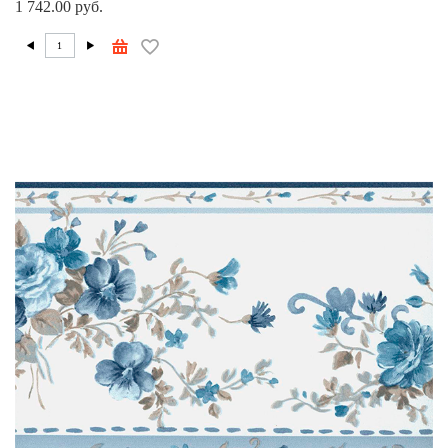
1 742.00 руб.