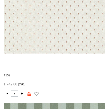
4152
1 742.00 руб.