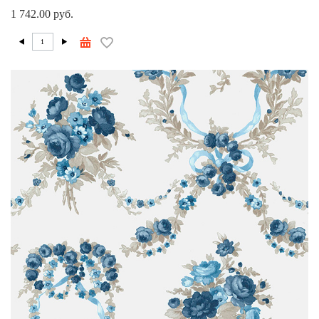
1 742.00 руб.