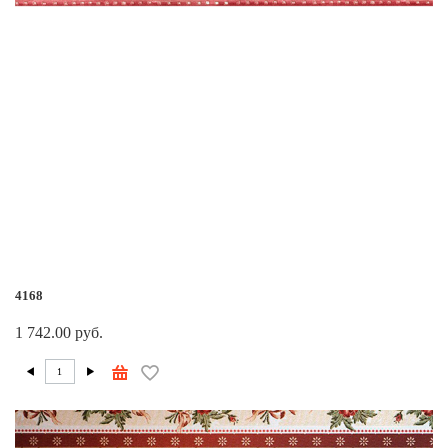
4168
1 742.00 руб.