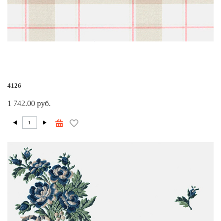
4126
1 742.00 руб.