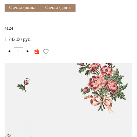
Сначала дешевые
Сначала дорогие
4124
1 742.00 руб.