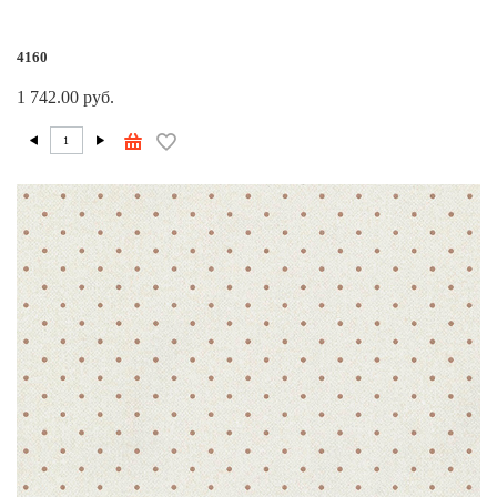
4160
1 742.00 руб.